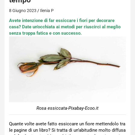
8 Giugno 2023
Ilenia P
Avete intenzione di far essiccare i fiori per decorare
casa? Date un’occhiata ai metodi per riuscirci al meglio
senza troppa fatica e con successo.
Rosa essiccata-Pixabay-Ecoo.it
Quante volte avete fatto essiccare un fiore mettendolo tra
le pagine di un libro? Si tratta di un’abitudine molto diffusa