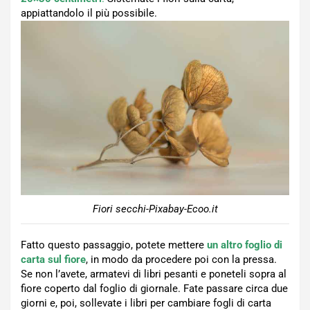
appiattandolo il più possibile.
Fiori secchi-Pixabay-Ecoo.it
Fatto questo passaggio, potete mettere
un altro foglio di
carta sul fiore
, in modo da procedere poi con la pressa.
Se non l’avete, armatevi di libri pesanti e poneteli sopra al
fiore coperto dal foglio di giornale. Fate passare circa due
giorni e, poi, sollevate i libri per cambiare fogli di carta