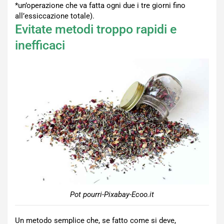
*un’operazione che va fatta ogni due i tre giorni fino
all’essiccazione totale).
Evitate metodi troppo rapidi e
inefficaci
Pot pourri-Pixabay-Ecoo.it
Un metodo semplice che, se fatto come si deve,