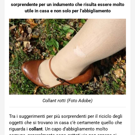
sorprendente per un indumento che risulta essere molto
utile in casa e non solo per l’abbigliamento
Collant rotti (Foto Adobe)
Tra i suggerimenti per più sorprendenti per il riciclo degli
oggetti che si trovano in casa c’è certamente quello che
riguarda i
collant
. Un capo d’abbigliamento molto