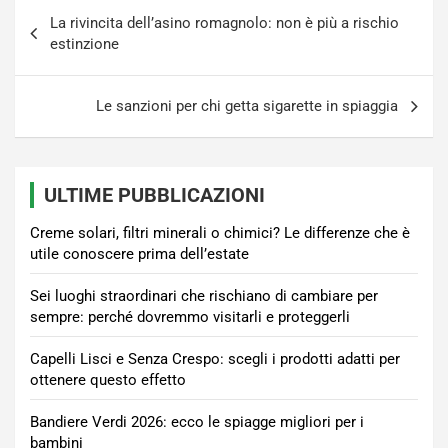
Navigazione
La rivincita dell’asino romagnolo: non è più a rischio
articoli
estinzione
Le sanzioni per chi getta sigarette in spiaggia
ULTIME PUBBLICAZIONI
Creme solari, filtri minerali o chimici? Le differenze che è
utile conoscere prima dell’estate
Sei luoghi straordinari che rischiano di cambiare per
sempre: perché dovremmo visitarli e proteggerli
Capelli Lisci e Senza Crespo: scegli i prodotti adatti per
ottenere questo effetto
Bandiere Verdi 2026: ecco le spiagge migliori per i
bambini