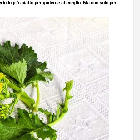
eriodo più adatto per goderne al meglio. Ma non solo per