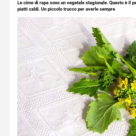
Le cime di rapa sono un vegetale stagionale. Questo è il p
piatti caldi. Un piccolo trucco per averle sempre