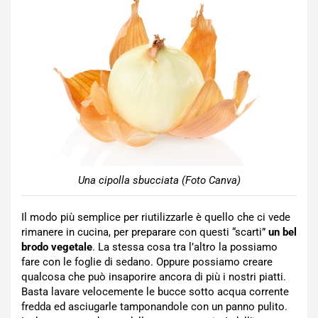
Una cipolla sbucciata (Foto Canva)
Il modo più semplice per riutilizzarle è quello che ci vede
rimanere in cucina, per preparare con questi “scarti”
un bel
brodo vegetale
. La stessa cosa tra l’altro la possiamo
fare con le foglie di sedano. Oppure possiamo creare
qualcosa che può insaporire ancora di più i nostri piatti.
Basta lavare velocemente le bucce sotto acqua corrente
fredda ed asciugarle tamponandole con un panno pulito.