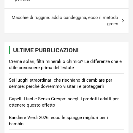
Macchie di ruggine: addio candeggina, ecco il metodo
green
ULTIME PUBBLICAZIONI
Creme solari, filtri minerali o chimici? Le differenze che è
utile conoscere prima dell’estate
Sei luoghi straordinari che rischiano di cambiare per
sempre: perché dovremmo visitarli e proteggerli
Capelli Lisci e Senza Crespo: scegli i prodotti adatti per
ottenere questo effetto
Bandiere Verdi 2026: ecco le spiagge migliori per i
bambini