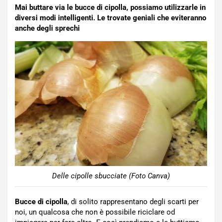
Mai buttare via le bucce di cipolla, possiamo utilizzarle in
diversi modi intelligenti. Le trovate geniali che eviteranno
anche degli sprechi
Delle cipolle sbucciate (Foto Canva)
Bucce di cipolla
, di solito rappresentano degli scarti per
noi, un qualcosa che non è possibile riciclare od