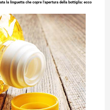
ta la linguetta che copre l’apertura della bottiglia: ecco