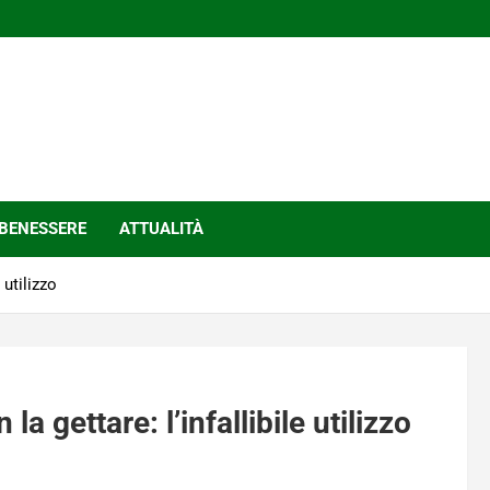
BENESSERE
ATTUALITÀ
 utilizzo
la gettare: l’infallibile utilizzo