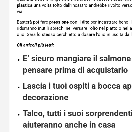
plastica
una volta tolto dall’incastro andrebbe rivolto verso
via.
Basterà poi fare
pressione
con il
dito
per incastrare bene il
ridurranno inutili sprechi nel versare l’olio nel piatto o ne
olio. Sarà lo stesso cerchietto a dosare l’olio in uscita dall
Gli articoli più letti:
E’ sicuro mangiare il salmone
pensare prima di acquistarlo
Lascia i tuoi ospiti a bocca 
decorazione
Talco, tutti i suoi sorprendenti
aiuteranno anche in casa