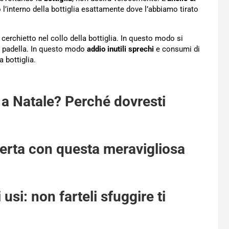
 l’interno della bottiglia esattamente dove l’abbiamo tirato
 cerchietto nel collo della bottiglia. In questo modo si
lla padella. In questo modo
addio inutili sprechi
e consumi di
a bottiglia.
 a Natale? Perché dovresti
aperta con questa meravigliosa
 usi: non farteli sfuggire ti