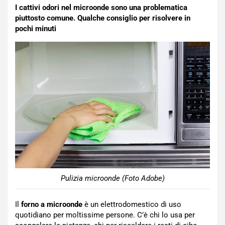
I cattivi odori nel microonde sono una problematica
piuttosto comune. Qualche consiglio per risolvere in
pochi minuti
Pulizia microonde (Foto Adobe)
Il
forno a microonde
è un elettrodomestico di uso
quotidiano per moltissime persone. C’è chi lo usa per