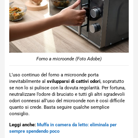
Forno a microonde (Foto Adobe)
L’uso continuo del forno a microonde porta
inevitabilmente al
svilupparsi di cattivi odori
, sopratutto
se non lo si pulisce con la dovuta regolarità. Per fortuna,
neutralizzare l’odore di bruciato e tutti gli altri sgradevoli
odori connessi all’uso del microonde non è così difficile
quanto si crede. Basta seguire qualche semplice
consiglio.
Leggi anche:
Muffa in camera da letto: eliminala per
sempre spendendo poco