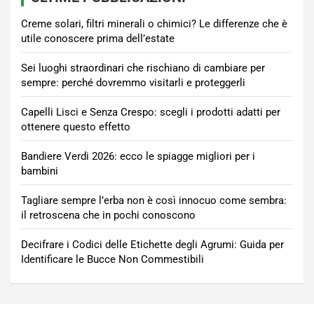
Creme solari, filtri minerali o chimici? Le differenze che è
utile conoscere prima dell’estate
Sei luoghi straordinari che rischiano di cambiare per
sempre: perché dovremmo visitarli e proteggerli
Capelli Lisci e Senza Crespo: scegli i prodotti adatti per
ottenere questo effetto
Bandiere Verdi 2026: ecco le spiagge migliori per i
bambini
Tagliare sempre l’erba non è così innocuo come sembra:
il retroscena che in pochi conoscono
Decifrare i Codici delle Etichette degli Agrumi: Guida per
Identificare le Bucce Non Commestibili