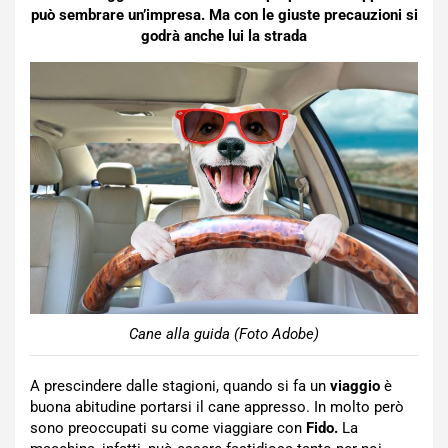
può sembrare un’impresa. Ma con le giuste precauzioni si
godrà anche lui la strada
Cane alla guida (Foto Adobe)
A prescindere dalle stagioni, quando si fa un
viaggio
è
buona abitudine portarsi il cane appresso. In molto però
sono preoccupati su come viaggiare con
Fido.
La