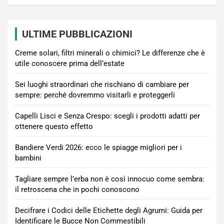
ULTIME PUBBLICAZIONI
Creme solari, filtri minerali o chimici? Le differenze che è
utile conoscere prima dell’estate
Sei luoghi straordinari che rischiano di cambiare per
sempre: perché dovremmo visitarli e proteggerli
Capelli Lisci e Senza Crespo: scegli i prodotti adatti per
ottenere questo effetto
Bandiere Verdi 2026: ecco le spiagge migliori per i
bambini
Tagliare sempre l’erba non è così innocuo come sembra:
il retroscena che in pochi conoscono
Decifrare i Codici delle Etichette degli Agrumi: Guida per
Identificare le Bucce Non Commestibili