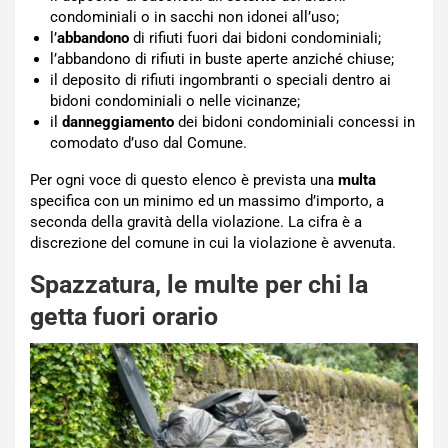
condominiali o in sacchi non idonei all’uso;
l’
abbandono
di rifiuti fuori dai bidoni condominiali;
l’abbandono di rifiuti in buste aperte anziché chiuse;
il deposito di rifiuti ingombranti o speciali dentro ai
bidoni condominiali o nelle vicinanze;
il
danneggiamento
dei bidoni condominiali concessi in
comodato d’uso dal Comune.
Per ogni voce di questo elenco è prevista una
multa
specifica con un minimo ed un massimo d’importo, a
seconda della gravità della violazione. La cifra è a
discrezione del comune in cui la violazione è avvenuta.
Spazzatura, le multe per chi la
getta fuori orario