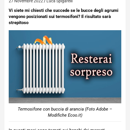
27 Novembre 2022
Luca Spigarelli
Vi siete mi chiesti che succede se le bucce degli agrumi
vengono posizionati sui termosifoni? Il risultato sarà
strepitoso
Termosifone con buccia di arancia (Foto Adobe –
Modifiche Ecoo.it)