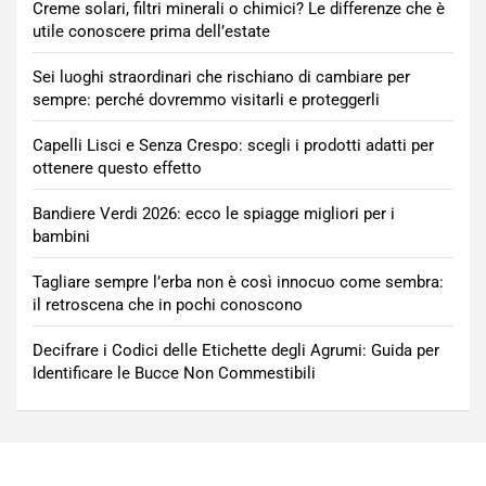
Creme solari, filtri minerali o chimici? Le differenze che è
utile conoscere prima dell’estate
Sei luoghi straordinari che rischiano di cambiare per
sempre: perché dovremmo visitarli e proteggerli
Capelli Lisci e Senza Crespo: scegli i prodotti adatti per
ottenere questo effetto
Bandiere Verdi 2026: ecco le spiagge migliori per i
bambini
Tagliare sempre l’erba non è così innocuo come sembra:
il retroscena che in pochi conoscono
Decifrare i Codici delle Etichette degli Agrumi: Guida per
Identificare le Bucce Non Commestibili