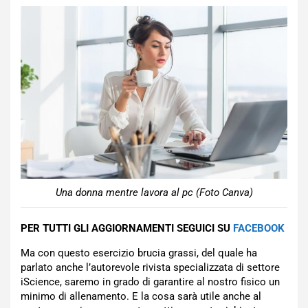
Una donna mentre lavora al pc (Foto Canva)
PER TUTTI GLI AGGIORNAMENTI SEGUICI SU
FACEBOOK
Ma con questo esercizio brucia grassi, del quale ha
parlato anche l’autorevole rivista specializzata di settore
iScience, saremo in grado di garantire al nostro fisico un
minimo di allenamento. E la cosa sarà utile anche al