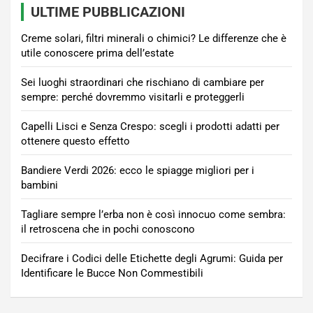
ULTIME PUBBLICAZIONI
Creme solari, filtri minerali o chimici? Le differenze che è
utile conoscere prima dell’estate
Sei luoghi straordinari che rischiano di cambiare per
sempre: perché dovremmo visitarli e proteggerli
Capelli Lisci e Senza Crespo: scegli i prodotti adatti per
ottenere questo effetto
Bandiere Verdi 2026: ecco le spiagge migliori per i
bambini
Tagliare sempre l’erba non è così innocuo come sembra:
il retroscena che in pochi conoscono
Decifrare i Codici delle Etichette degli Agrumi: Guida per
Identificare le Bucce Non Commestibili