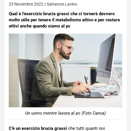
23 Novembre 2022
Salvatore Lavino
Qual è l’esercizio brucia grassi che ci tornerà davvero
molto utile per tenere il metabolismo attivo e per restare
attivi anche quando siamo al pc
Un uomo mentre lavora al pc (Foto Canva)
C’è un esercizio brucia grassi
che tutti quanti noi