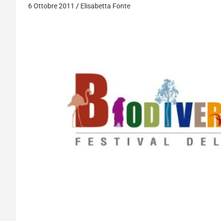
6 Ottobre 2011
Elisabetta Fonte