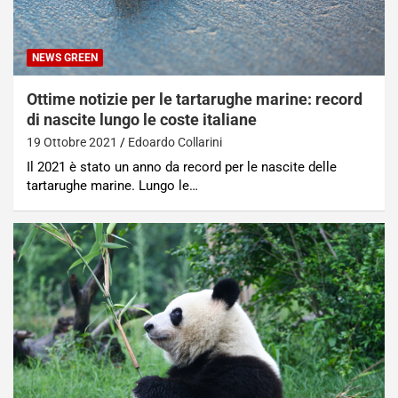
NEWS GREEN
Ottime notizie per le tartarughe marine: record
di nascite lungo le coste italiane
19 Ottobre 2021
Edoardo Collarini
Il 2021 è stato un anno da record per le nascite delle
tartarughe marine. Lungo le…