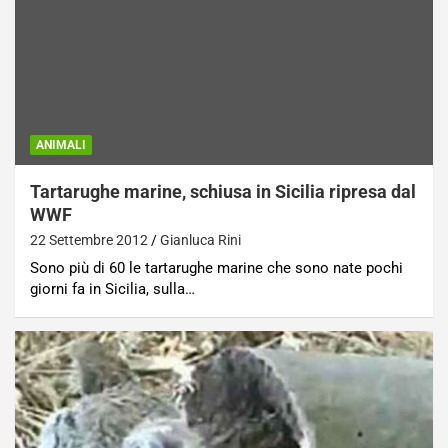
ANIMALI
Tartarughe marine, schiusa in Sicilia ripresa dal
WWF
22 Settembre 2012
Gianluca Rini
Sono più di 60 le tartarughe marine che sono nate pochi
giorni fa in Sicilia, sulla…