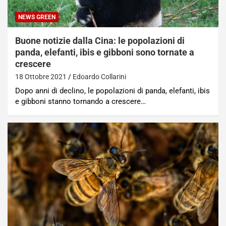
NEWS GREEN
Buone notizie dalla Cina: le popolazioni di
panda, elefanti, ibis e gibboni sono tornate a
crescere
18 Ottobre 2021
Edoardo Collarini
Dopo anni di declino, le popolazioni di panda, elefanti, ibis
e gibboni stanno tornando a crescere…