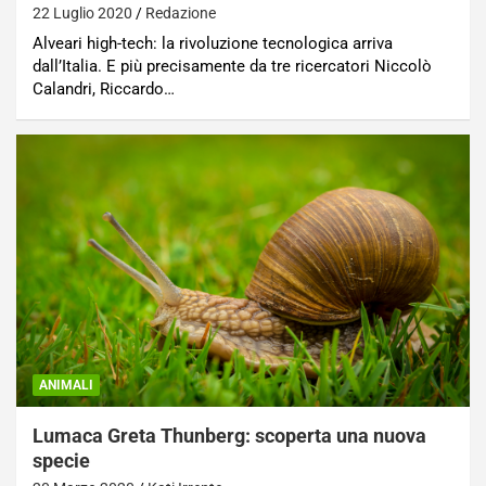
22 Luglio 2020
Redazione
Alveari high-tech: la rivoluzione tecnologica arriva
dall’Italia. E più precisamente da tre ricercatori Niccolò
Calandri, Riccardo…
ANIMALI
Lumaca Greta Thunberg: scoperta una nuova
specie