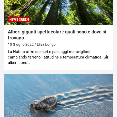
NEWS GREEN
Alberi giganti spettacolari: quali sono e dove si
trovano
10 Giugno 2022
Elisa Longo
La Natura offre scenari e paesaggi meravigliosi
cambiando terreno, latitudine e temperatura climatica. Gli
alberi sono…