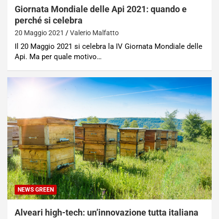
Giornata Mondiale delle Api 2021: quando e
perché si celebra
20 Maggio 2021
Valerio Malfatto
Il 20 Maggio 2021 si celebra la IV Giornata Mondiale delle
Api. Ma per quale motivo…
NEWS GREEN
Alveari high-tech: un’innovazione tutta italiana