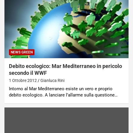
NEWS GREEN
Debito ecologico: Mar Mediterraneo in pericolo
secondo il WWF
1 Ottobre 2012
Gianluca Rini
Intorno al Mar Mediterraneo esiste un vero e proprio
debito ecologico. A lanciare l’allarme sulla questione…