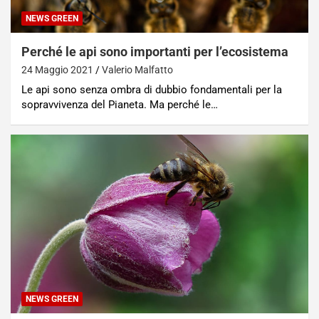
NEWS GREEN
Perché le api sono importanti per l’ecosistema
24 Maggio 2021
Valerio Malfatto
Le api sono senza ombra di dubbio fondamentali per la
sopravvivenza del Pianeta. Ma perché le…
NEWS GREEN