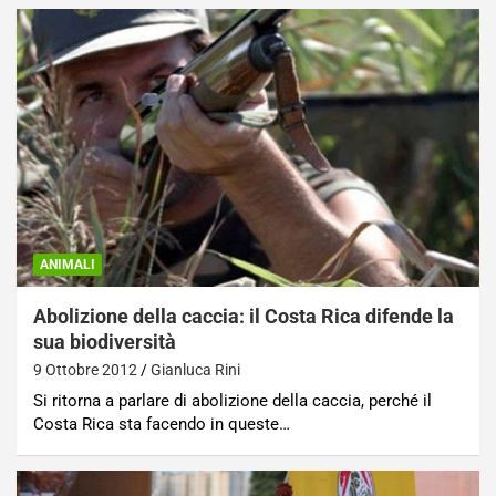
ANIMALI
Abolizione della caccia: il Costa Rica difende la
sua biodiversità
9 Ottobre 2012
Gianluca Rini
Si ritorna a parlare di abolizione della caccia, perché il
Costa Rica sta facendo in queste…