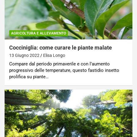
AGRICOLTURA E ALLEVAMENTO
Cocciniglia: come curare le piante malate
13 Giugno 2022
Elisa Longo
Compare dal periodo primaverile e con l’aumento
progressivo delle temperature, questo fastidio insetto
prolifica su piante…