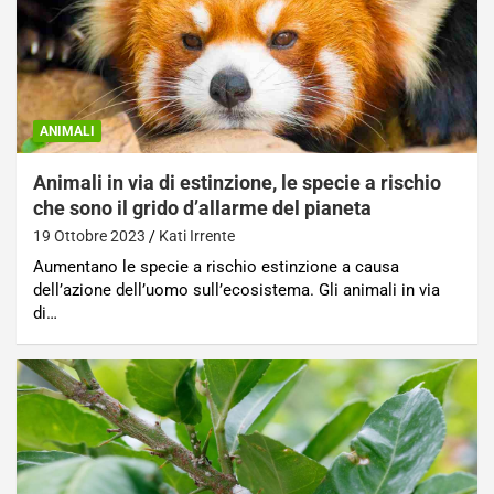
ANIMALI
Animali in via di estinzione, le specie a rischio
che sono il grido d’allarme del pianeta
19 Ottobre 2023
Kati Irrente
Aumentano le specie a rischio estinzione a causa
dell’azione dell’uomo sull’ecosistema. Gli animali in via
di…