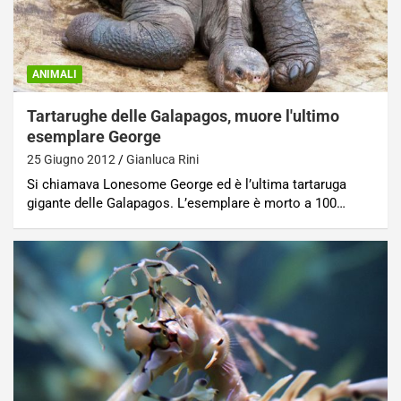
ANIMALI
Tartarughe delle Galapagos, muore l'ultimo
esemplare George
25 Giugno 2012
Gianluca Rini
Si chiamava Lonesome George ed è l’ultima tartaruga
gigante delle Galapagos. L’esemplare è morto a 100…