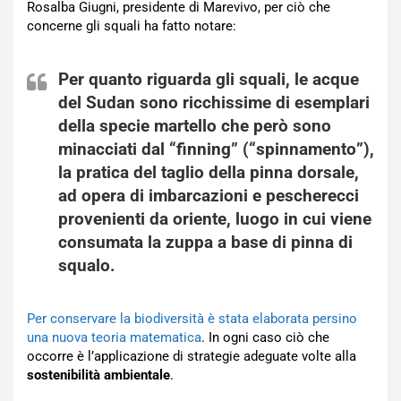
Rosalba Giugni, presidente di Marevivo, per ciò che
concerne gli squali ha fatto notare:
Per quanto riguarda gli squali, le acque
del Sudan sono ricchissime di esemplari
della
specie martello
che però sono
minacciati dal “finning” (“
spinnamento
”),
la pratica del taglio della pinna dorsale,
ad opera di imbarcazioni e pescherecci
provenienti da oriente, luogo in cui viene
consumata la zuppa a base di pinna di
squalo.
Per conservare la biodiversità è stata elaborata persino
una nuova teoria matematica
. In ogni caso ciò che
occorre è l’applicazione di strategie adeguate volte alla
sostenibilità ambientale
.