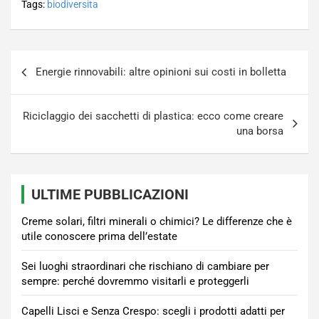
Tags:
biodiversita
Navigazione
Energie rinnovabili: altre opinioni sui costi in bolletta
articoli
Riciclaggio dei sacchetti di plastica: ecco come creare
una borsa
ULTIME PUBBLICAZIONI
Creme solari, filtri minerali o chimici? Le differenze che è
utile conoscere prima dell’estate
Sei luoghi straordinari che rischiano di cambiare per
sempre: perché dovremmo visitarli e proteggerli
Capelli Lisci e Senza Crespo: scegli i prodotti adatti per