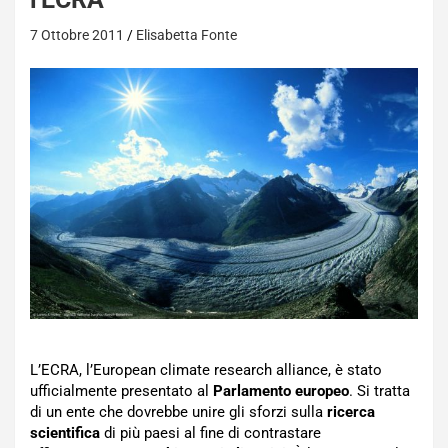
7 Ottobre 2011
Elisabetta Fonte
L’ECRA, l’European climate research alliance, è stato
ufficialmente presentato al
Parlamento europeo
. Si tratta
di un ente che dovrebbe unire gli sforzi sulla
ricerca
scientifica
di più paesi al fine di contrastare