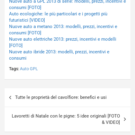
Nuove auto a GPL 2013 di serie: modelli, prezzi, incentivi e
consumi [FOTO]
Auto ecologiche: le più particolari e i progetti più
futuristici [VIDEO]
Nuove auto a metano 2013: modelli, prezzi, incentivi e
consumi [FOTO]
Nuove auto elettriche 2013: prezzi, incentivi e modelli
[FOTO]
Nuove auto ibride 2013: modelli, prezzi, incentivi e
consumi
Tags:
Auto GPL
Navigazione
Tutte le proprietà del cavolfiore: benefici e usi
articoli
Lavoretti di Natale con le pigne: 5 idee originali [FOTO
& VIDEO]