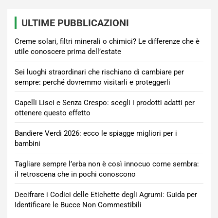
ULTIME PUBBLICAZIONI
Creme solari, filtri minerali o chimici? Le differenze che è
utile conoscere prima dell’estate
Sei luoghi straordinari che rischiano di cambiare per
sempre: perché dovremmo visitarli e proteggerli
Capelli Lisci e Senza Crespo: scegli i prodotti adatti per
ottenere questo effetto
Bandiere Verdi 2026: ecco le spiagge migliori per i
bambini
Tagliare sempre l’erba non è così innocuo come sembra:
il retroscena che in pochi conoscono
Decifrare i Codici delle Etichette degli Agrumi: Guida per
Identificare le Bucce Non Commestibili