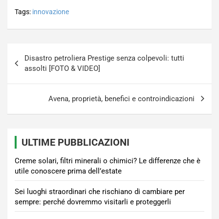
Tags:
innovazione
Navigazione
Disastro petroliera Prestige senza colpevoli: tutti
articoli
assolti [FOTO & VIDEO]
Avena, proprietà, benefici e controindicazioni
ULTIME PUBBLICAZIONI
Creme solari, filtri minerali o chimici? Le differenze che è
utile conoscere prima dell’estate
Sei luoghi straordinari che rischiano di cambiare per
sempre: perché dovremmo visitarli e proteggerli