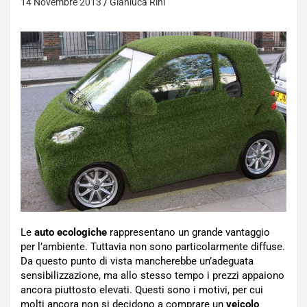
14 Novembre 2013
Gianluca Rini
Le
auto ecologiche
rappresentano un grande vantaggio
per l’ambiente. Tuttavia non sono particolarmente diffuse.
Da questo punto di vista mancherebbe un’adeguata
sensibilizzazione, ma allo stesso tempo i prezzi appaiono
ancora piuttosto elevati. Questi sono i motivi, per cui
molti ancora non si decidono a comprare un
veicolo