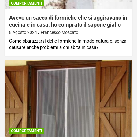
COMPORTAMENTI
Avevo un sacco di formiche che si aggiravano in
cucina e in casa: ho comprato il sapone giallo
8 Agosto 2024
Francesco Moscato
Come sbarazzarsi delle formiche in modo naturale, senza
causare anche problemi a chi abita in casa?…
COMPORTAMENTI