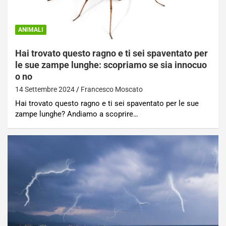
ANIMALI
Hai trovato questo ragno e ti sei spaventato per
le sue zampe lunghe: scopriamo se sia innocuo
o no
14 Settembre 2024
Francesco Moscato
Hai trovato questo ragno e ti sei spaventato per le sue
zampe lunghe? Andiamo a scoprire…