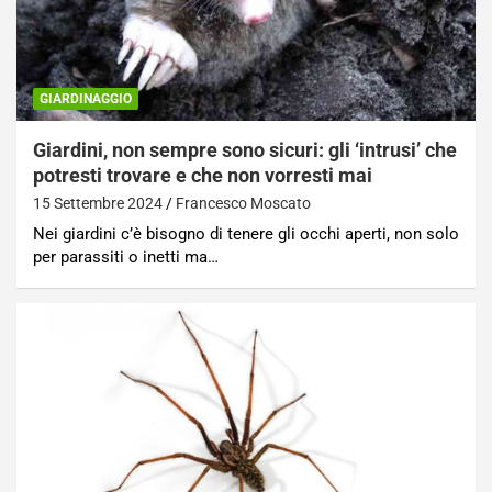
GIARDINAGGIO
Giardini, non sempre sono sicuri: gli ‘intrusi’ che
potresti trovare e che non vorresti mai
15 Settembre 2024
Francesco Moscato
Nei giardini c’è bisogno di tenere gli occhi aperti, non solo
per parassiti o inetti ma…