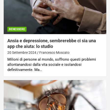
BENESSERE
Ansia e depressione, sembrerebbe ci sia una
app che aiuta: lo studio
20 Settembre 2024
Francesco Moscato
Milioni di persone al mondo, soffrono questi problemi
allontanandosi dalla vita sociale e isolandosi
definitivamente. Ma…