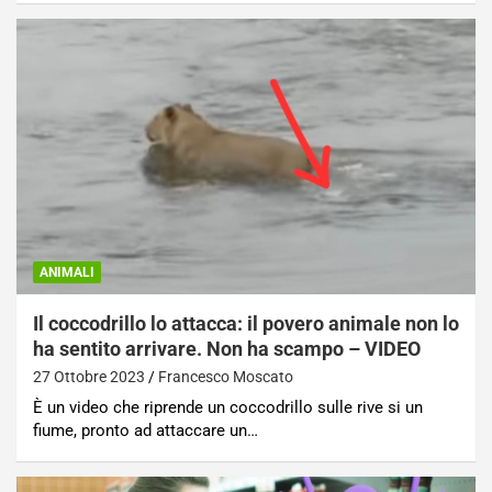
ANIMALI
Il coccodrillo lo attacca: il povero animale non lo
ha sentito arrivare. Non ha scampo – VIDEO
27 Ottobre 2023
Francesco Moscato
È un video che riprende un coccodrillo sulle rive si un
fiume, pronto ad attaccare un…