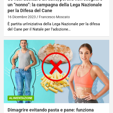
un “nonno”: la campagna della Lega Nazionale
per la Difesa del Cane
16 Dicembre 2023
Francesco Moscato
È partita un’iniziativa della Lega Nazionale per la difesa
del Cane per il Natale per l’adozione…
ALIMENTAZIONE
Dimagrire evitando pasta e pane: funziona