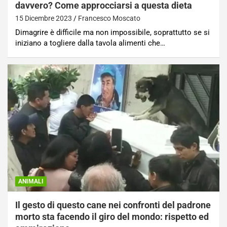
davvero? Come approcciarsi a questa dieta
15 Dicembre 2023
Francesco Moscato
Dimagrire è difficile ma non impossibile, soprattutto se si
iniziano a togliere dalla tavola alimenti che…
ANIMALI
Il gesto di questo cane nei confronti del padrone
morto sta facendo il giro del mondo: rispetto ed