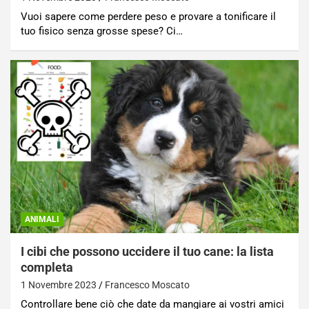
Vuoi sapere come perdere peso e provare a tonificare il
tuo fisico senza grosse spese? Ci…
ANIMALI
I cibi che possono uccidere il tuo cane: la lista
completa
1 Novembre 2023
Francesco Moscato
Controllare bene ciò che date da mangiare ai vostri amici