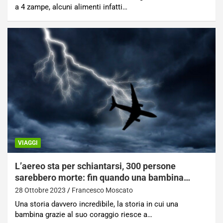
a 4 zampe, alcuni alimenti infatti…
VIAGGI
L’aereo sta per schiantarsi, 300 persone
sarebbero morte: fin quando una bambina…
28 Ottobre 2023
Francesco Moscato
Una storia davvero incredibile, la storia in cui una
bambina grazie al suo coraggio riesce a…