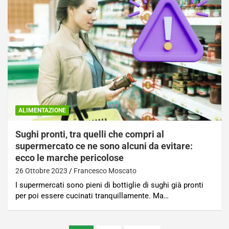
ALIMENTAZIONE
Sughi pronti, tra quelli che compri al
supermercato ce ne sono alcuni da evitare:
ecco le marche pericolose
26 Ottobre 2023
Francesco Moscato
I supermercati sono pieni di bottiglie di sughi già pronti
per poi essere cucinati tranquillamente. Ma…