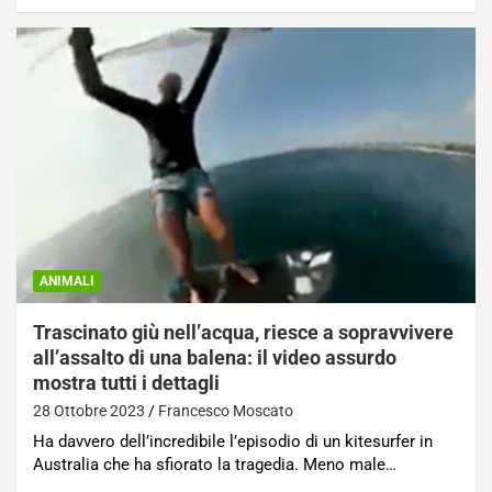
ANIMALI
Trascinato giù nell’acqua, riesce a sopravvivere
all’assalto di una balena: il video assurdo
mostra tutti i dettagli
28 Ottobre 2023
Francesco Moscato
Ha davvero dell’incredibile l’episodio di un kitesurfer in
Australia che ha sfiorato la tragedia. Meno male…