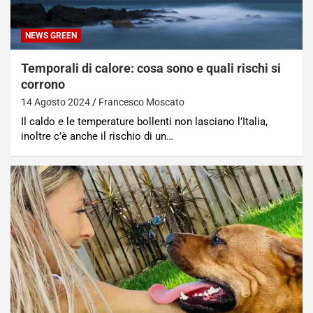
NEWS GREEN
Temporali di calore: cosa sono e quali rischi si
corrono
14 Agosto 2024
Francesco Moscato
Il caldo e le temperature bollenti non lasciano l’Italia,
inoltre c’è anche il rischio di un…