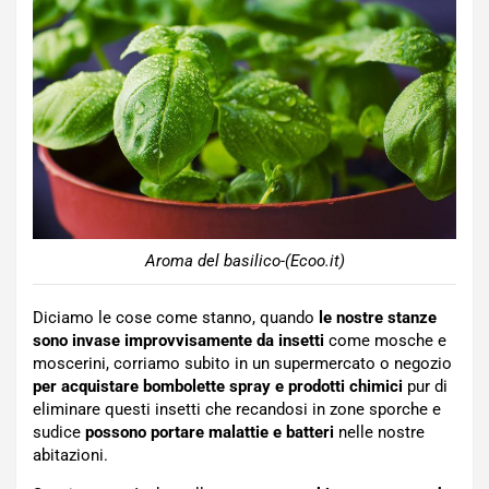
Aroma del basilico-(Ecoo.it)
Diciamo le cose come stanno, quando
le nostre stanze
sono invase improvvisamente da insetti
come mosche e
moscerini, corriamo subito in un supermercato o negozio
per acquistare bombolette spray e prodotti chimici
pur di
eliminare questi insetti che recandosi in zone sporche e
sudice
possono portare malattie e batteri
nelle nostre
abitazioni.