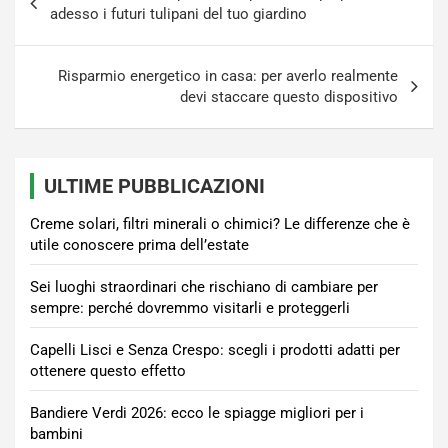
articoli
adesso i futuri tulipani del tuo giardino
Risparmio energetico in casa: per averlo realmente
devi staccare questo dispositivo
ULTIME PUBBLICAZIONI
Creme solari, filtri minerali o chimici? Le differenze che è
utile conoscere prima dell’estate
Sei luoghi straordinari che rischiano di cambiare per
sempre: perché dovremmo visitarli e proteggerli
Capelli Lisci e Senza Crespo: scegli i prodotti adatti per
ottenere questo effetto
Bandiere Verdi 2026: ecco le spiagge migliori per i
bambini