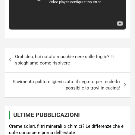
Navigazione
Orchidea, hai notato macchie nere sulle foglie? Ti
articoli
spieghiamo come risolvere
Pavimento pulito e igienizzato: il segreto per renderlo
possibile lo trovi in cucina!
ULTIME PUBBLICAZIONI
Creme solari, filtri minerali o chimici? Le differenze che è
utile conoscere prima dell’estate