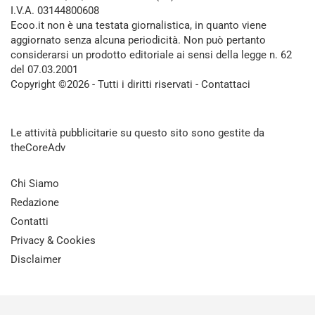
I.V.A. 03144800608
Ecoo.it non è una testata giornalistica, in quanto viene
aggiornato senza alcuna periodicità. Non può pertanto
considerarsi un prodotto editoriale ai sensi della legge n. 62
del 07.03.2001
Copyright ©2026 - Tutti i diritti riservati -
Contattaci
Le attività pubblicitarie su questo sito sono gestite da
theCoreAdv
Chi Siamo
Redazione
Contatti
Privacy & Cookies
Disclaimer