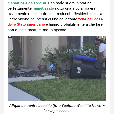
ciabattine e calzoncini.
L’animale si era in pratica
perfettamente
mimetizzato
sotto una aiuola ma era
ovviamente un pericolo per i residenti. Residenti che tra
l’altro vivono nei pressi di una delle tante
zone paludose
dello Stato americano
e hanno probabilmente a che fare
con queste creature molto spesso.
Alligatore contro secchio (foto Youtube Wesh To News –
Canva) – ecoo.it