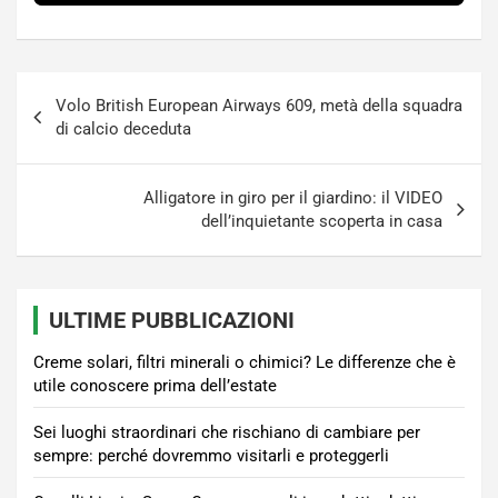
Navigazione
Volo British European Airways 609, metà della squadra
articoli
di calcio deceduta
Alligatore in giro per il giardino: il VIDEO
dell’inquietante scoperta in casa
ULTIME PUBBLICAZIONI
Creme solari, filtri minerali o chimici? Le differenze che è
utile conoscere prima dell’estate
Sei luoghi straordinari che rischiano di cambiare per
sempre: perché dovremmo visitarli e proteggerli