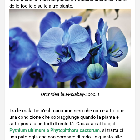
delle foglie e sulle altre piante.
Orchidea blu-Pixabay-Ecoo.it
Tra le malattie c’è il marciume nero che non è altro che
una condizione che sopraggiunge quando la pianta è
sottoposta a periodi di umidità. Causata dai funghi
Pythium ultimum e Phytophthora cactorum,
si tratta di
una patologia che non compare di rado. In quanto alle