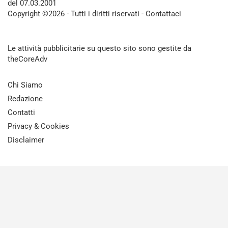
del 07.03.2001
Copyright ©2026 - Tutti i diritti riservati -
Contattaci
Le attività pubblicitarie su questo sito sono gestite da
theCoreAdv
Chi Siamo
Redazione
Contatti
Privacy & Cookies
Disclaimer