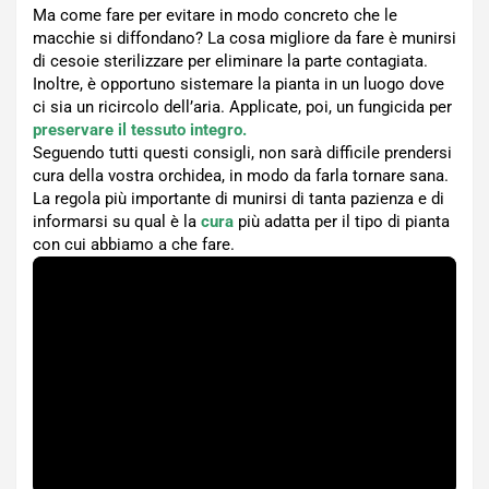
Ma come fare per evitare in modo concreto che le
macchie si diffondano? La cosa migliore da fare è munirsi
di cesoie sterilizzare per eliminare la parte contagiata.
Inoltre, è opportuno sistemare la pianta in un luogo dove
ci sia un ricircolo dell’aria. Applicate, poi, un fungicida per
preservare il tessuto integro.
Seguendo tutti questi consigli, non sarà difficile prendersi
cura della vostra orchidea, in modo da farla tornare sana.
La regola più importante di munirsi di tanta pazienza e di
informarsi su qual è la
cura
più adatta per il tipo di pianta
con cui abbiamo a che fare.