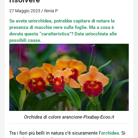
27 Maggio 2023
Ilenia P
Se avete un’orchidea, potrebbe capitare di notare la
presenza di macchie nere sulle foglie. Ma a cosa è
dovuta questa “caratteristica”? Date un’occhiata alle
possibili cause.
Orchidea di colore arancione-Pixabay-Ecoo.it
Tra i fiori più belli in natura c’è sicuramente l’
orchidea.
Si