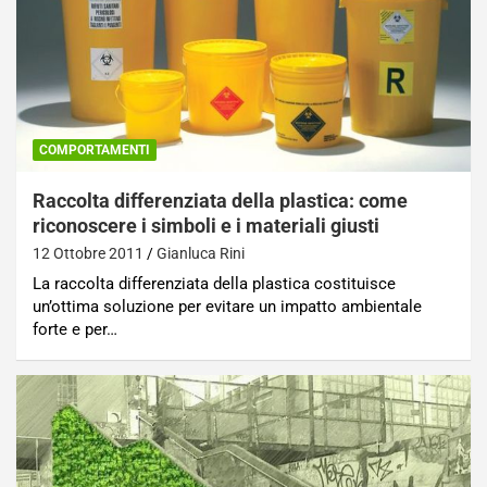
COMPORTAMENTI
Raccolta differenziata della plastica: come
riconoscere i simboli e i materiali giusti
12 Ottobre 2011
Gianluca Rini
La raccolta differenziata della plastica costituisce
un’ottima soluzione per evitare un impatto ambientale
forte e per…