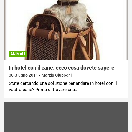
ANIMALI
In hotel con il cane: ecco cosa dovete sapere!
30 Giugno 2011
Marzia Giupponi
State cercando una soluzione per andare in hotel con il
vostro cane? Prima di trovare una…