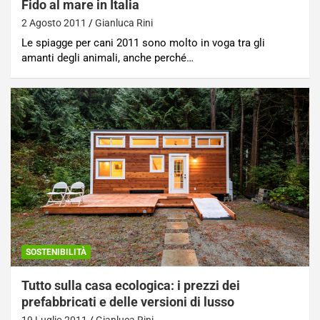
Fido al mare in Italia
2 Agosto 2011
Gianluca Rini
Le spiagge per cani 2011 sono molto in voga tra gli
amanti degli animali, anche perché…
SOSTENIBILITÀ
Tutto sulla casa ecologica: i prezzi dei
prefabbricati e delle versioni di lusso