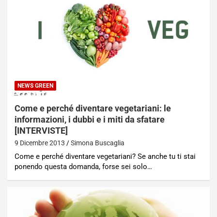
NEWS GREEN
Come e perché diventare vegetariani: le
informazioni, i dubbi e i miti da sfatare
[INTERVISTE]
9 Dicembre 2013
Simona Buscaglia
Come e perché diventare vegetariani? Se anche tu ti stai
ponendo questa domanda, forse sei solo…