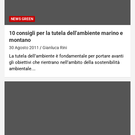
NEWS GREEN
10 consigli per la tutela dell'ambiente marino e
montano
30 Agosto 2011
Gianluca Rini
La tutela dell’ambiente è fondamentale per portare avanti
gli obiettivi che rientrano nell’ambito della sostenibilità
ambientale.…