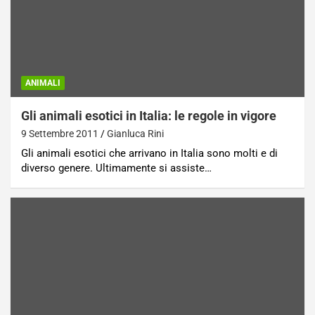
ANIMALI
Gli animali esotici in Italia: le regole in vigore
9 Settembre 2011
Gianluca Rini
Gli animali esotici che arrivano in Italia sono molti e di
diverso genere. Ultimamente si assiste…