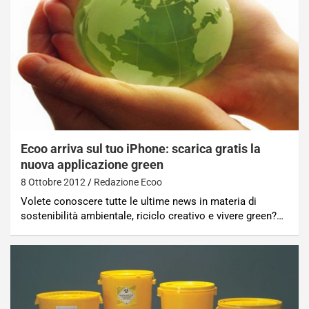
Ecoo arriva sul tuo iPhone: scarica gratis la
nuova applicazione green
8 Ottobre 2012
Redazione Ecoo
Volete conoscere tutte le ultime news in materia di
sostenibilità ambientale, riciclo creativo e vivere green?…