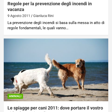
Regole per la prevenzione degli incendi in
vacanza
9 Agosto 2011
Gianluca Rini
La prevenzione degli incendi si basa sulla messa in atto di
regole fondamentali, le quali vanno…
ANIMALI
Le spiagge per cani 2011: dove portare il vostro