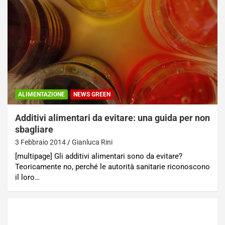
ALIMENTAZIONE
NEWS GREEN
Additivi alimentari da evitare: una guida per non
sbagliare
3 Febbraio 2014
Gianluca Rini
[multipage] Gli additivi alimentari sono da evitare?
Teoricamente no, perché le autorità sanitarie riconoscono
il loro…