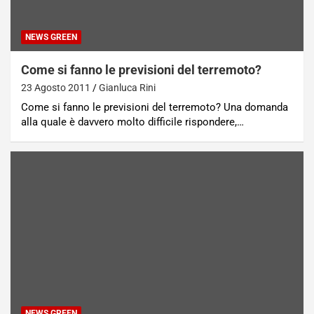
NEWS GREEN
Come si fanno le previsioni del terremoto?
23 Agosto 2011
Gianluca Rini
Come si fanno le previsioni del terremoto? Una domanda
alla quale è davvero molto difficile rispondere,…
NEWS GREEN