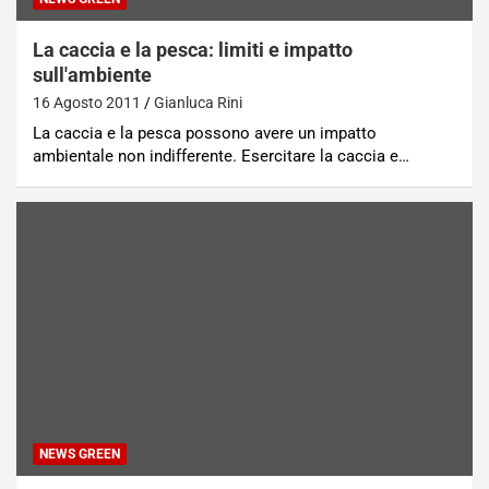
La caccia e la pesca: limiti e impatto
sull'ambiente
16 Agosto 2011
Gianluca Rini
La caccia e la pesca possono avere un impatto
ambientale non indifferente. Esercitare la caccia e…
NEWS GREEN