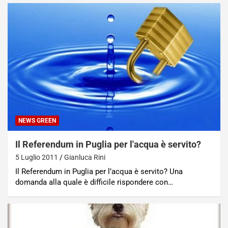
NEWS GREEN
Il Referendum in Puglia per l'acqua è servito?
5 Luglio 2011
Gianluca Rini
Il Referendum in Puglia per l’acqua è servito? Una
domanda alla quale è difficile rispondere con…