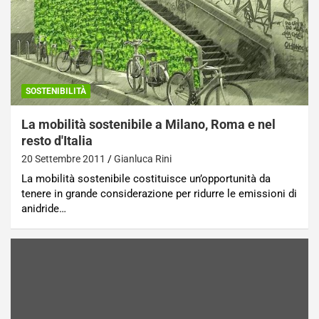
SOSTENIBILITÀ
La mobilità sostenibile a Milano, Roma e nel
resto d'Italia
20 Settembre 2011
Gianluca Rini
La mobilità sostenibile costituisce un’opportunità da
tenere in grande considerazione per ridurre le emissioni di
anidride…