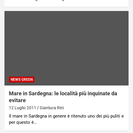
NEWS GREEN
Mare in Sardegna: le località più inquinate da
evitare
12 Luglio 2011
Gianluca Rini
Il mare in Sardegna in genere è ritenuto uno dei più puliti e
per questo è…