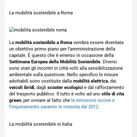
La mobilità sostenibile a Roma
La
mobilità sostenibile a Roma
sembra essere diventata
un obiettivo primo piano per l’amministrazione della
capitale. È questo che è emerso in occasione della
Settimana Europea della Mobilità Sostenibile
. Diversi
sono stati gli incontri in città volti alla sensibilizzazione
ambientale sulla questione. Nello specifico le misure
adottabili sono costituite dalla
mobilità elettrica
, dai
veicoli ibridi
, dagli
scooter ecologici
e dal rafforzamento
del trasporto pubblico. Il tutto è volto ad uno
stile di vita
green
, per ovviare al fatto che
le emissioni nocive e
l’inquinamento saranno in crescita dal 2012
.
La mobilità sostenibile in Italia