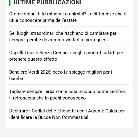
ULTIME PUBBLICAZIONI
Creme solari, filtri minerali o chimici? Le differenze che è
utile conoscere prima dell’estate
Sei luoghi straordinari che rischiano di cambiare per
sempre: perché dovremmo visitarli e proteggerli
Capelli Lisci e Senza Crespo: scegli i prodotti adatti per
ottenere questo effetto
Bandiere Verdi 2026: ecco le spiagge migliori per i
bambini
Tagliare sempre l’erba non è così innocuo come sembra:
il retroscena che in pochi conoscono
Decifrare i Codici delle Etichette degli Agrumi: Guida per
Identificare le Bucce Non Commestibili