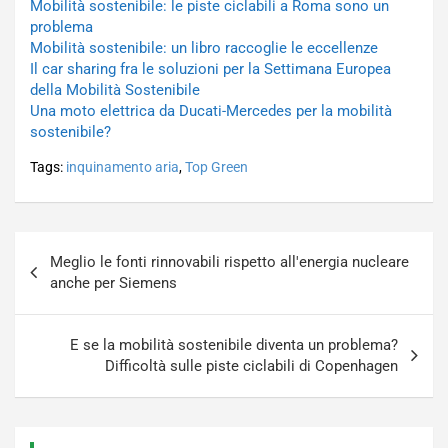
Mobilità sostenibile: le piste ciclabili a Roma sono un
problema
Mobilità sostenibile: un libro raccoglie le eccellenze
Il car sharing fra le soluzioni per la Settimana Europea
della Mobilità Sostenibile
Una moto elettrica da Ducati-Mercedes per la mobilità
sostenibile?
Tags:
inquinamento aria
,
Top Green
Navigazione
Meglio le fonti rinnovabili rispetto all'energia nucleare
articoli
anche per Siemens
E se la mobilità sostenibile diventa un problema?
Difficoltà sulle piste ciclabili di Copenhagen