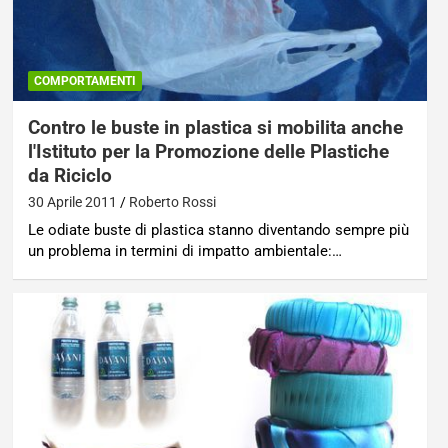
COMPORTAMENTI
Contro le buste in plastica si mobilita anche
l'Istituto per la Promozione delle Plastiche
da Riciclo
30 Aprile 2011
Roberto Rossi
Le odiate buste di plastica stanno diventando sempre più
un problema in termini di impatto ambientale:…