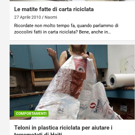
Le matite fatte di carta riciclata
27 Aprile 2010
Naomi
Ricordate non molto tempo fa, quando parlammo di
zoccolini fatti in carta riciclata? Bene, anche in…
COMPORTAMENTI
Teloni in plastica riciclata per aiutare i
terremotati di Haiti