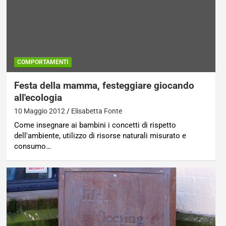
COMPORTAMENTI
Festa della mamma, festeggiare giocando
all'ecologia
10 Maggio 2012
Elisabetta Fonte
Come insegnare ai bambini i concetti di rispetto
dell'ambiente, utilizzo di risorse naturali misurato e
consumo…