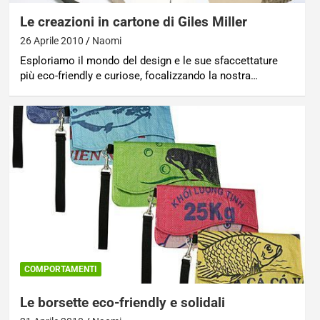
Le creazioni in cartone di Giles Miller
26 Aprile 2010
Naomi
Esploriamo il mondo del design e le sue sfaccettature
più eco-friendly e curiose, focalizzando la nostra…
COMPORTAMENTI
Le borsette eco-friendly e solidali