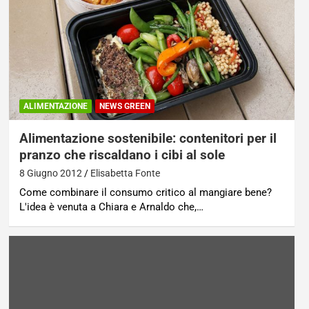
ALIMENTAZIONE
NEWS GREEN
Alimentazione sostenibile: contenitori per il
pranzo che riscaldano i cibi al sole
8 Giugno 2012
Elisabetta Fonte
Come combinare il consumo critico al mangiare bene?
L'idea è venuta a Chiara e Arnaldo che,…