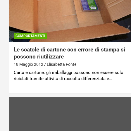
COMPORTAMENTI
Le scatole di cartone con errore di stampa si
possono riutilizzare
18 Maggio 2012
Elisabetta Fonte
Carta e cartone: gli imballaggi possono non essere solo
riciclati tramite attività di raccolta differenziata e…