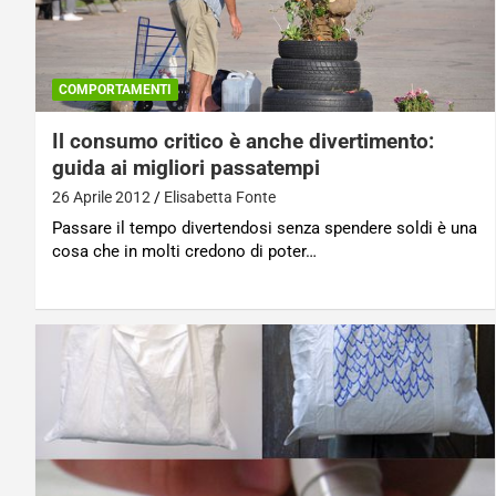
COMPORTAMENTI
Il consumo critico è anche divertimento:
guida ai migliori passatempi
26 Aprile 2012
Elisabetta Fonte
Passare il tempo divertendosi senza spendere soldi è una
cosa che in molti credono di poter…