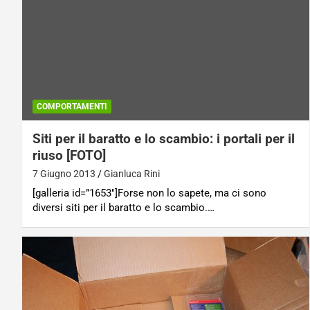
COMPORTAMENTI
Siti per il baratto e lo scambio: i portali per il
riuso [FOTO]
7 Giugno 2013
Gianluca Rini
[galleria id=”1653″]Forse non lo sapete, ma ci sono
diversi siti per il baratto e lo scambio.…