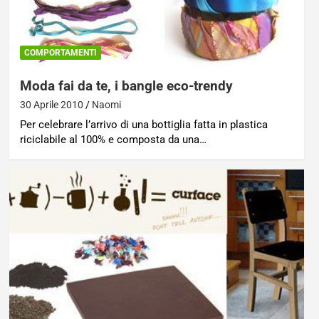
COMPORTAMENTI
Moda fai da te, i bangle eco-trendy
30 Aprile 2010
Naomi
Per celebrare l’arrivo di una bottiglia fatta in plastica
riciclabile al 100% e composta da una…