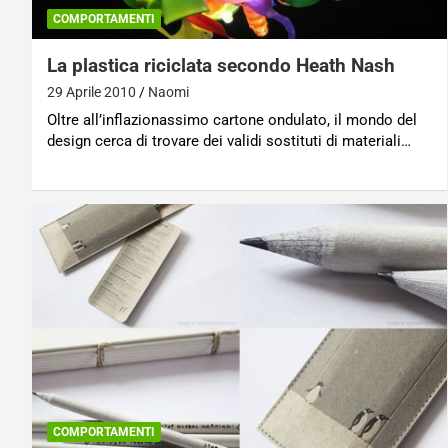
COMPORTAMENTI
La plastica riciclata secondo Heath Nash
29 Aprile 2010
Naomi
Oltre all’inflazionassimo cartone ondulato, il mondo del
design cerca di trovare dei validi sostituti di materiali…
COMPORTAMENTI