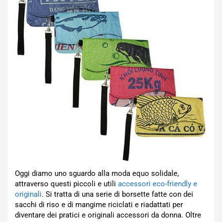
Oggi diamo uno sguardo alla moda equo solidale,
attraverso questi piccoli e utili
accessori eco-friendly e
originali
. Si tratta di una serie di borsette fatte con dei
sacchi di riso e di mangime riciclati e riadattati per
diventare dei pratici e originali accessori da donna. Oltre