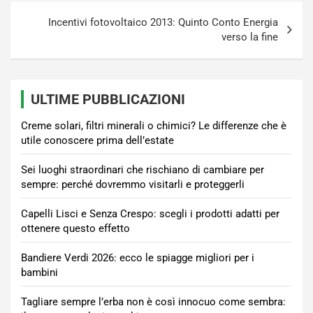
Incentivi fotovoltaico 2013: Quinto Conto Energia
verso la fine
ULTIME PUBBLICAZIONI
Creme solari, filtri minerali o chimici? Le differenze che è
utile conoscere prima dell’estate
Sei luoghi straordinari che rischiano di cambiare per
sempre: perché dovremmo visitarli e proteggerli
Capelli Lisci e Senza Crespo: scegli i prodotti adatti per
ottenere questo effetto
Bandiere Verdi 2026: ecco le spiagge migliori per i
bambini
Tagliare sempre l’erba non è così innocuo come sembra: