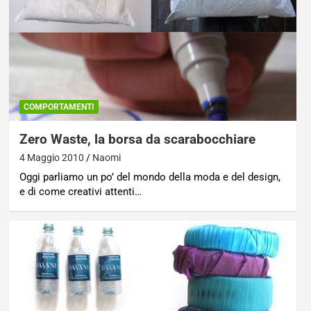
COMPORTAMENTI
Zero Waste, la borsa da scarabocchiare
4 Maggio 2010
Naomi
Oggi parliamo un po’ del mondo della moda e del design,
e di come creativi attenti…