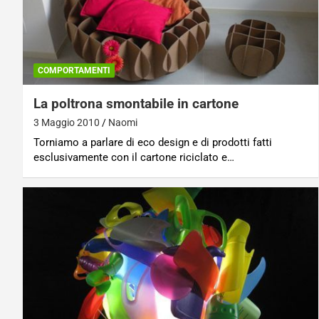
COMPORTAMENTI
La poltrona smontabile in cartone
3 Maggio 2010
Naomi
Torniamo a parlare di eco design e di prodotti fatti
esclusivamente con il cartone riciclato e…