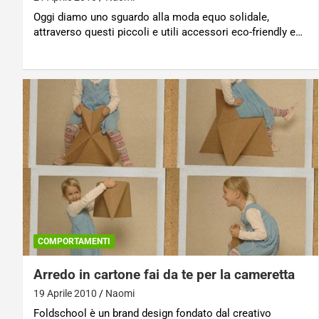
Oggi diamo uno sguardo alla moda equo solidale,
attraverso questi piccoli e utili accessori eco-friendly e…
COMPORTAMENTI
Arredo in cartone fai da te per la cameretta
19 Aprile 2010
Naomi
Foldschool è un brand design fondato dal creativo