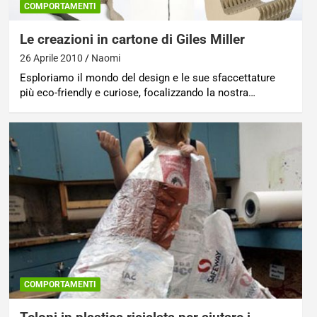
COMPORTAMENTI
Le creazioni in cartone di Giles Miller
26 Aprile 2010
Naomi
Esploriamo il mondo del design e le sue sfaccettature
più eco-friendly e curiose, focalizzando la nostra…
COMPORTAMENTI