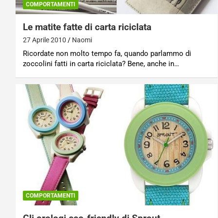
COMPORTAMENTI
Le matite fatte di carta riciclata
27 Aprile 2010
Naomi
Ricordate non molto tempo fa, quando parlammo di
zoccolini fatti in carta riciclata? Bene, anche in…
COMPORTAMENTI