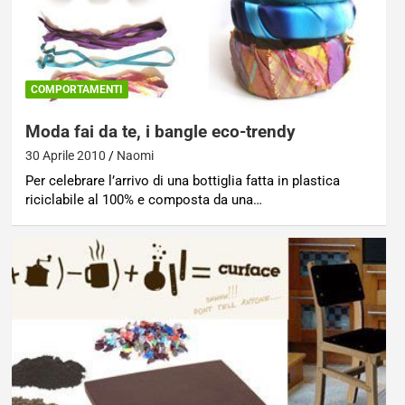
COMPORTAMENTI
Moda fai da te, i bangle eco-trendy
30 Aprile 2010
Naomi
Per celebrare l’arrivo di una bottiglia fatta in plastica
riciclabile al 100% e composta da una…