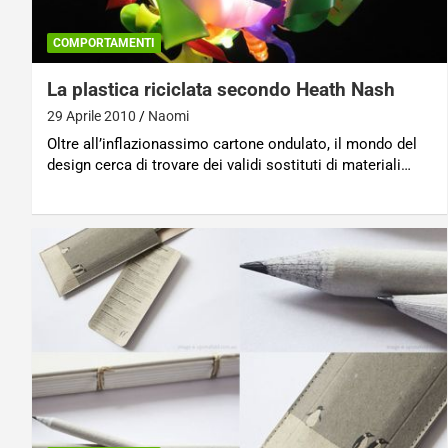
COMPORTAMENTI
La plastica riciclata secondo Heath Nash
29 Aprile 2010
Naomi
Oltre all’inflazionassimo cartone ondulato, il mondo del
design cerca di trovare dei validi sostituti di materiali…