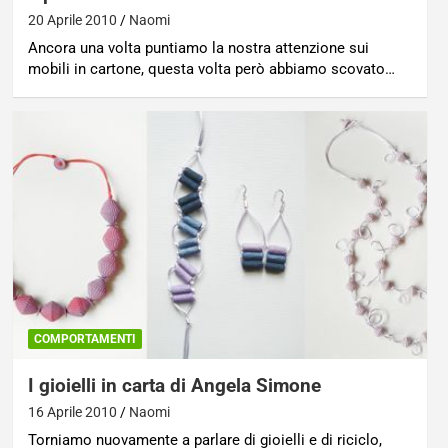
20 Aprile 2010
Naomi
Ancora una volta puntiamo la nostra attenzione sui
mobili in cartone, questa volta però abbiamo scovato…
COMPORTAMENTI
I gioielli in carta di Angela Simone
16 Aprile 2010
Naomi
Torniamo nuovamente a parlare di gioielli e di riciclo,