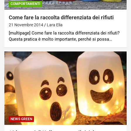
COMPORTAMENTI
Come fare la raccolta differenziata dei rifiuti
21 Novembre 2014
Lara Elia
[multipage] Come fare la raccolta differenziata dei rifiuti?
Questa pratica è molto importante, perché si possa…
NEWS GREEN