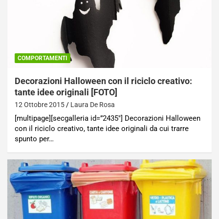
COMPORTAMENTI
Decorazioni Halloween con il riciclo creativo:
tante idee originali [FOTO]
12 Ottobre 2015
Laura De Rosa
[multipage][secgalleria id=”2435″] Decorazioni Halloween
con il riciclo creativo, tante idee originali da cui trarre
spunto per…