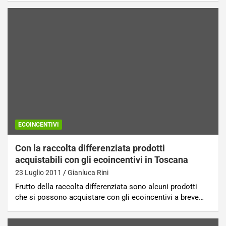
ECOINCENTIVI
Con la raccolta differenziata prodotti
acquistabili con gli ecoincentivi in Toscana
23 Luglio 2011
Gianluca Rini
Frutto della raccolta differenziata sono alcuni prodotti
che si possono acquistare con gli ecoincentivi a breve…