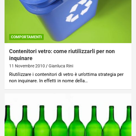
COMPORTAMENTI
Contenitori vetro: come riutilizzarli per non
inquinare
11 Novembre 2010
Gianluca Rini
Riutilizzare i contenitori di vetro è un’ottima strategia per
non inquinare. In effetti in nome della…