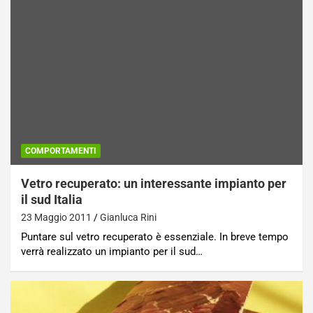
COMPORTAMENTI
Vetro recuperato: un interessante impianto per
il sud Italia
23 Maggio 2011
Gianluca Rini
Puntare sul vetro recuperato è essenziale. In breve tempo
verrà realizzato un impianto per il sud…