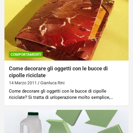
COMPORTAMENTI
Come decorare gli oggetti con le bucce di
cipolle riciclate
14 Marzo 2011
Gianluca Rini
Come decorare gli oggetti con le bucce di cipolle
riciclate? Si tratta di un’operazione molto semplice,…