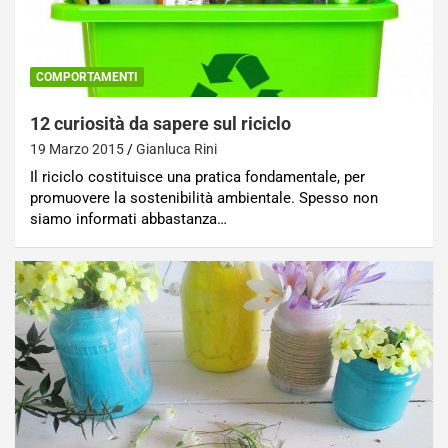
COMPORTAMENTI
12 curiosità da sapere sul riciclo
19 Marzo 2015
Gianluca Rini
Il riciclo costituisce una pratica fondamentale, per
promuovere la sostenibilità ambientale. Spesso non
siamo informati abbastanza…