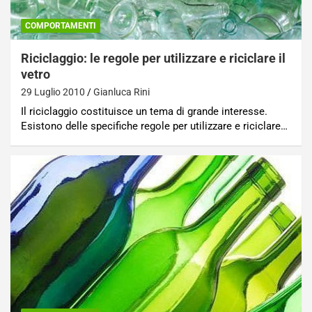
COMPORTAMENTI
Riciclaggio: le regole per utilizzare e riciclare il
vetro
29 Luglio 2010
Gianluca Rini
Il riciclaggio costituisce un tema di grande interesse.
Esistono delle specifiche regole per utilizzare e riciclare…