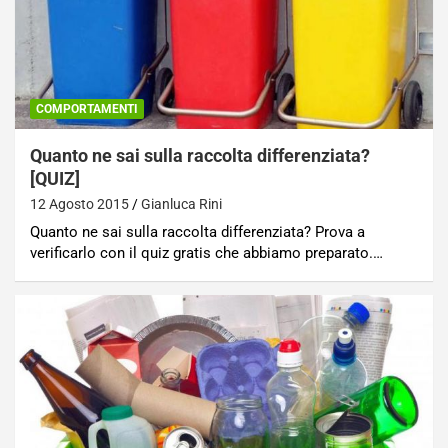
COMPORTAMENTI
Quanto ne sai sulla raccolta differenziata?
[QUIZ]
12 Agosto 2015
Gianluca Rini
Quanto ne sai sulla raccolta differenziata? Prova a
verificarlo con il quiz gratis che abbiamo preparato.…