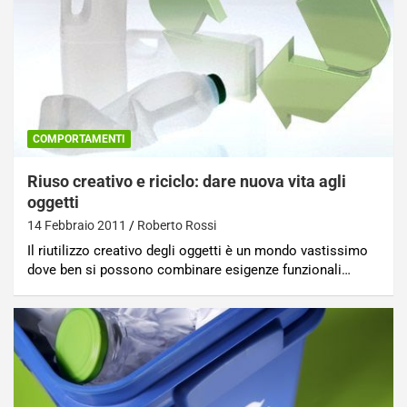
COMPORTAMENTI
Riuso creativo e riciclo: dare nuova vita agli
oggetti
14 Febbraio 2011
Roberto Rossi
Il riutilizzo creativo degli oggetti è un mondo vastissimo
dove ben si possono combinare esigenze funzionali…