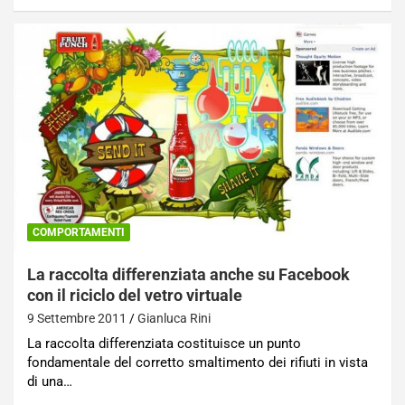
COMPORTAMENTI
La raccolta differenziata anche su Facebook
con il riciclo del vetro virtuale
9 Settembre 2011
Gianluca Rini
La raccolta differenziata costituisce un punto
fondamentale del corretto smaltimento dei rifiuti in vista
di una…