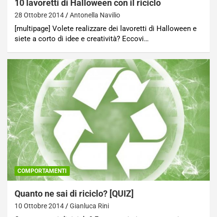
10 lavoretti di Halloween con il riciclo
28 Ottobre 2014
Antonella Navilio
[multipage] Volete realizzare dei lavoretti di Halloween e
siete a corto di idee e creatività? Eccovi…
COMPORTAMENTI
Quanto ne sai di riciclo? [QUIZ]
10 Ottobre 2014
Gianluca Rini