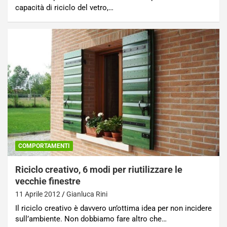
capacità di riciclo del vetro,…
COMPORTAMENTI
Riciclo creativo, 6 modi per riutilizzare le
vecchie finestre
11 Aprile 2012
Gianluca Rini
Il riciclo creativo è davvero un’ottima idea per non incidere
sull’ambiente. Non dobbiamo fare altro che…