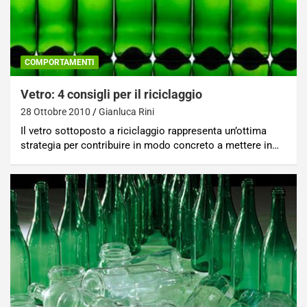
COMPORTAMENTI
Vetro: 4 consigli per il riciclaggio
28 Ottobre 2010
Gianluca Rini
Il vetro sottoposto a riciclaggio rappresenta un’ottima
strategia per contribuire in modo concreto a mettere in…