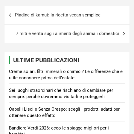
Navigazione
Piadine di kamut: la ricetta vegan semplice
articoli
7 miti e verità sugli alimenti degli animali domestici
ULTIME PUBBLICAZIONI
Creme solari, filtri minerali o chimici? Le differenze che è
utile conoscere prima dell’estate
Sei luoghi straordinari che rischiano di cambiare per
sempre: perché dovremmo visitarli e proteggerli
Capelli Lisci e Senza Crespo: scegli i prodotti adatti per
ottenere questo effetto
Bandiere Verdi 2026: ecco le spiagge migliori per i