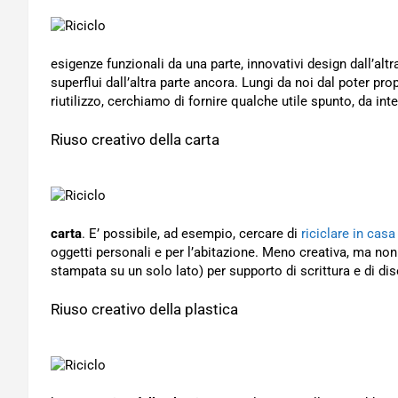
esigenze funzionali da una parte, innovativi design dall’alt
superflui dall’altra parte ancora. Lungi da noi dal poter pro
riutilizzo, cerchiamo di fornire qualche utile spunto, da int
Riuso creativo della carta
carta
. E’ possibile, ad esempio, cercare di
riciclare in casa
oggetti personali e per l’abitazione. Meno creativa, ma non 
stampata su un solo lato) per supporto di scrittura e di di
Riuso creativo della plastica