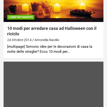
COMPORTAMENTI
10 modi per arredare casa ad Halloween con il
riciclo
24 Ottobre 2014
Antonella Navilio
[multipage] Servono idee per le decorazioni di casa la
notte delle streghe? Ecco 10 modi per…