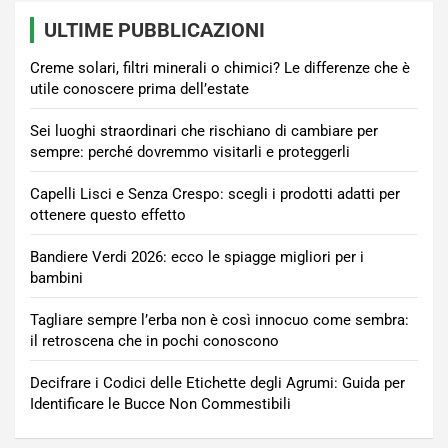
ULTIME PUBBLICAZIONI
Creme solari, filtri minerali o chimici? Le differenze che è
utile conoscere prima dell’estate
Sei luoghi straordinari che rischiano di cambiare per
sempre: perché dovremmo visitarli e proteggerli
Capelli Lisci e Senza Crespo: scegli i prodotti adatti per
ottenere questo effetto
Bandiere Verdi 2026: ecco le spiagge migliori per i
bambini
Tagliare sempre l’erba non è così innocuo come sembra:
il retroscena che in pochi conoscono
Decifrare i Codici delle Etichette degli Agrumi: Guida per
Identificare le Bucce Non Commestibili