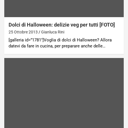
Dolci di Halloween: delizie veg per tutti [FOTO]
25 Ottobre 2013
Gianluca Rini
[galleria id=”1781″]Voglia di dolci di Halloween? Allora
datevi da fare in cucina, per preparare anche delle…