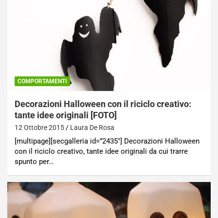
COMPORTAMENTI
Decorazioni Halloween con il riciclo creativo:
tante idee originali [FOTO]
12 Ottobre 2015
Laura De Rosa
[multipage][secgalleria id=”2435″] Decorazioni Halloween
con il riciclo creativo, tante idee originali da cui trarre
spunto per…