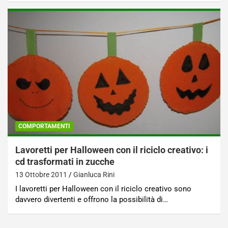
COMPORTAMENTI
Lavoretti per Halloween con il riciclo creativo: i
cd trasformati in zucche
13 Ottobre 2011
Gianluca Rini
I lavoretti per Halloween con il riciclo creativo sono
davvero divertenti e offrono la possibilità di…