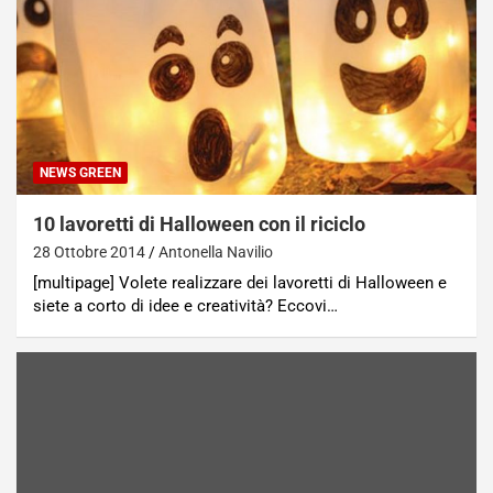
NEWS GREEN
10 lavoretti di Halloween con il riciclo
28 Ottobre 2014
Antonella Navilio
[multipage] Volete realizzare dei lavoretti di Halloween e
siete a corto di idee e creatività? Eccovi…