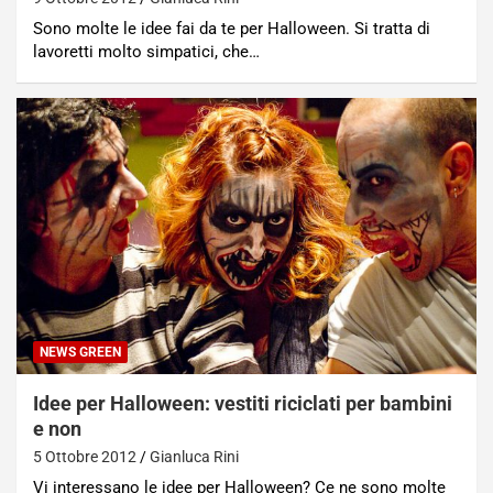
Sono molte le idee fai da te per Halloween. Si tratta di
lavoretti molto simpatici, che…
NEWS GREEN
Idee per Halloween: vestiti riciclati per bambini
e non
5 Ottobre 2012
Gianluca Rini
Vi interessano le idee per Halloween? Ce ne sono molte