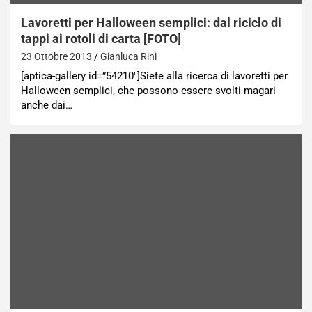
Lavoretti per Halloween semplici: dal riciclo di
tappi ai rotoli di carta [FOTO]
23 Ottobre 2013
Gianluca Rini
[aptica-gallery id=”54210″]Siete alla ricerca di lavoretti per
Halloween semplici, che possono essere svolti magari
anche dai…