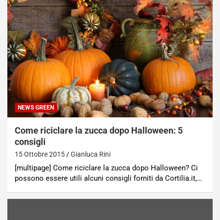
NEWS GREEN
Come riciclare la zucca dopo Halloween: 5
consigli
15 Ottobre 2015
Gianluca Rini
[multipage] Come riciclare la zucca dopo Halloween? Ci
possono essere utili alcuni consigli forniti da Cortilia.it,…