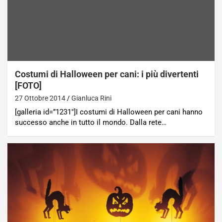
Costumi di Halloween per cani: i più divertenti
[FOTO]
27 Ottobre 2014
Gianluca Rini
[galleria id=”1231″]I costumi di Halloween per cani hanno
successo anche in tutto il mondo. Dalla rete…