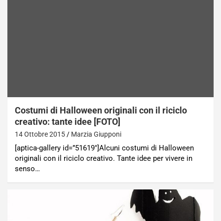
Costumi di Halloween originali con il riciclo
creativo: tante idee [FOTO]
14 Ottobre 2015
Marzia Giupponi
[aptica-gallery id=”51619″]Alcuni costumi di Halloween
originali con il riciclo creativo. Tante idee per vivere in
senso…