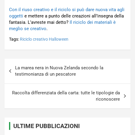
Con il riuso creativo e il riciclo si può dare nuova vita agli
oggetti
e mettere a punto delle creazioni all’insegna della
fantasia. L’avreste mai detto?
Il riciclo dei materiali è
meglio se creativo
.
Tags:
Riciclo creativo Halloween
Navigazione
La marea nera in Nuova Zelanda secondo la
articoli
testimonianza di un pescatore
Raccolta differenziata della carta: tutte le tipologie da
riconoscere
ULTIME PUBBLICAZIONI