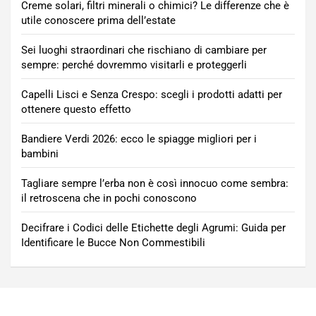
Creme solari, filtri minerali o chimici? Le differenze che è
utile conoscere prima dell’estate
Sei luoghi straordinari che rischiano di cambiare per
sempre: perché dovremmo visitarli e proteggerli
Capelli Lisci e Senza Crespo: scegli i prodotti adatti per
ottenere questo effetto
Bandiere Verdi 2026: ecco le spiagge migliori per i
bambini
Tagliare sempre l’erba non è così innocuo come sembra:
il retroscena che in pochi conoscono
Decifrare i Codici delle Etichette degli Agrumi: Guida per
Identificare le Bucce Non Commestibili