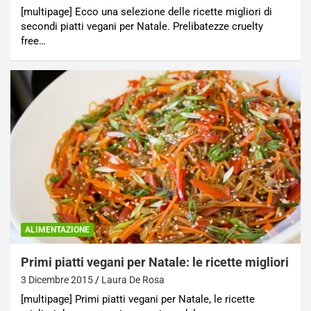
[multipage] Ecco una selezione delle ricette migliori di
secondi piatti vegani per Natale. Prelibatezze cruelty
free…
ALIMENTAZIONE
Primi piatti vegani per Natale: le ricette migliori
3 Dicembre 2015
Laura De Rosa
[multipage] Primi piatti vegani per Natale, le ricette