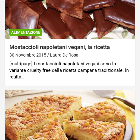
ALIMENTAZIONE
Mostaccioli napoletani vegani, la ricetta
30 Novembre 2015
Laura De Rosa
[multipage] I mostaccioli napoletani vegani sono la
variante cruelty free della ricetta campana tradizionale. In
realtà…