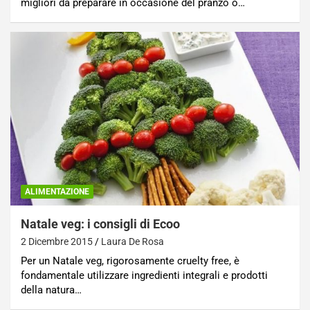
migliori da preparare in occasione del pranzo o…
ALIMENTAZIONE
Natale veg: i consigli di Ecoo
2 Dicembre 2015
Laura De Rosa
Per un Natale veg, rigorosamente cruelty free, è
fondamentale utilizzare ingredienti integrali e prodotti
della natura…