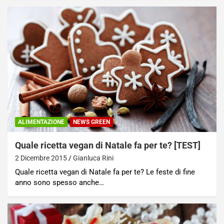
ALIMENTAZIONE
NEWS GREEN
Quale ricetta vegan di Natale fa per te? [TEST]
2 Dicembre 2015
Gianluca Rini
Quale ricetta vegan di Natale fa per te? Le feste di fine
anno sono spesso anche…