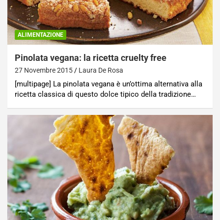
ALIMENTAZIONE
Pinolata vegana: la ricetta cruelty free
27 Novembre 2015
Laura De Rosa
[multipage] La pinolata vegana è un’ottima alternativa alla
ricetta classica di questo dolce tipico della tradizione…