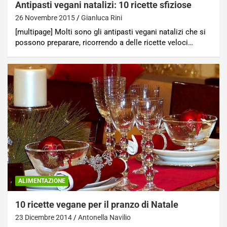
Antipasti vegani natalizi: 10 ricette sfiziose
26 Novembre 2015
Gianluca Rini
[multipage] Molti sono gli antipasti vegani natalizi che si
possono preparare, ricorrendo a delle ricette veloci…
ALIMENTAZIONE
10 ricette vegane per il pranzo di Natale
23 Dicembre 2014
Antonella Navilio