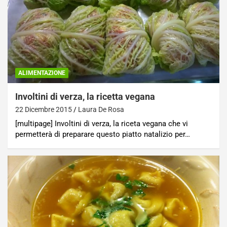
ALIMENTAZIONE
Involtini di verza, la ricetta vegana
22 Dicembre 2015
Laura De Rosa
[multipage] Involtini di verza, la riceta vegana che vi
permetterà di preparare questo piatto natalizio per…