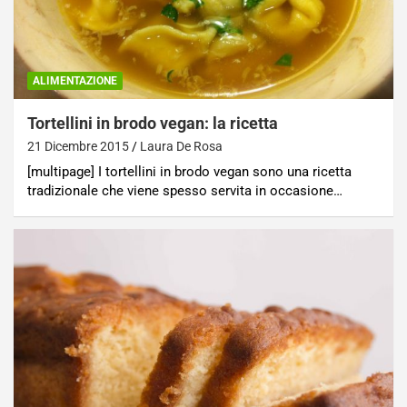
ALIMENTAZIONE
Tortellini in brodo vegan: la ricetta
21 Dicembre 2015
Laura De Rosa
[multipage] I tortellini in brodo vegan sono una ricetta
tradizionale che viene spesso servita in occasione…