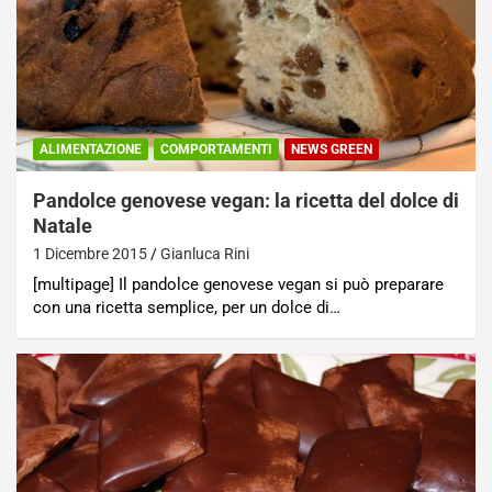
ALIMENTAZIONE
COMPORTAMENTI
NEWS GREEN
Pandolce genovese vegan: la ricetta del dolce di
Natale
1 Dicembre 2015
Gianluca Rini
[multipage] Il pandolce genovese vegan si può preparare
con una ricetta semplice, per un dolce di…