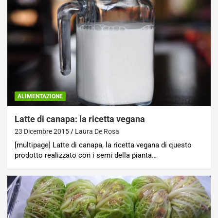
ALIMENTAZIONE
Latte di canapa: la ricetta vegana
23 Dicembre 2015
Laura De Rosa
[multipage] Latte di canapa, la ricetta vegana di questo
prodotto realizzato con i semi della pianta…