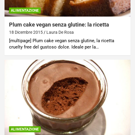
ALIMENTAZIONE
Plum cake vegan senza glutine: la ricetta
18 Dicembre 2015
Laura De Rosa
[multipage] Plum cake vegan senza glutine, la ricetta
cruelty free del gustoso dolce. Ideale per la…
ALIMENTAZIONE