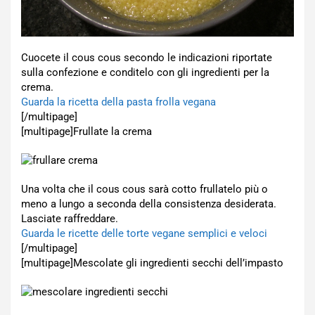
Cuocete il cous cous secondo le indicazioni riportate
sulla confezione e conditelo con gli ingredienti per la
crema.
Guarda la ricetta della pasta frolla vegana
[/multipage]
[multipage]
Frullate la crema
Una volta che il cous cous sarà cotto frullatelo più o
meno a lungo a seconda della consistenza desiderata.
Lasciate raffreddare.
Guarda le ricette delle torte vegane semplici e veloci
[/multipage]
[multipage]
Mescolate gli ingredienti secchi dell’impasto