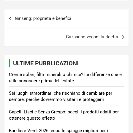
Navigazione
Ginseng: proprietà e benefici
articoli
Gazpacho vegan: la ricetta
ULTIME PUBBLICAZIONI
Creme solari, filtri minerali o chimici? Le differenze che è
utile conoscere prima dell’estate
Sei luoghi straordinari che rischiano di cambiare per
sempre: perché dovremmo visitarli e proteggerli
Capelli Lisci e Senza Crespo: scegli i prodotti adatti per
ottenere questo effetto
Bandiere Verdi 2026: ecco le spiagge migliori per i