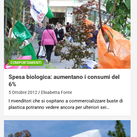
COMPORTAMENTI
Spesa biologica: aumentano i consumi del
6%
5 Ottobre 2012
Elisabetta Fonte
I rivenditori che si ospitano a commercializzare buste di
plastica potranno vedere ancora per ulteriori sei…