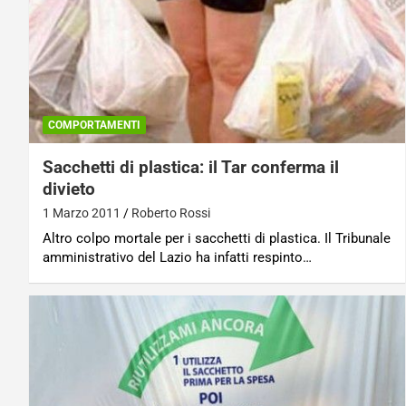
COMPORTAMENTI
Sacchetti di plastica: il Tar conferma il
divieto
1 Marzo 2011
Roberto Rossi
Altro colpo mortale per i sacchetti di plastica. Il Tribunale
amministrativo del Lazio ha infatti respinto…