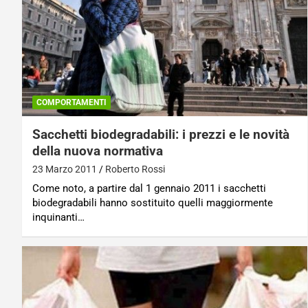
COMPORTAMENTI
Sacchetti biodegradabili: i prezzi e le novità
della nuova normativa
23 Marzo 2011
Roberto Rossi
Come noto, a partire dal 1 gennaio 2011 i sacchetti
biodegradabili hanno sostituito quelli maggiormente
inquinanti…