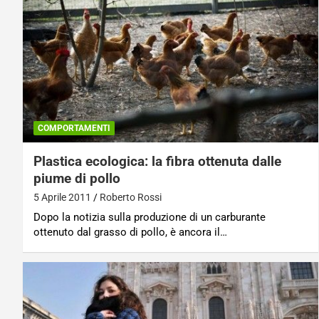
COMPORTAMENTI
Plastica ecologica: la fibra ottenuta dalle
piume di pollo
5 Aprile 2011
Roberto Rossi
Dopo la notizia sulla produzione di un carburante
ottenuto dal grasso di pollo, è ancora il…