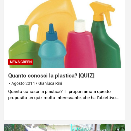
NEWS GREEN
Quanto conosci la plastica? [QUIZ]
7 Agosto 2014
Gianluca Rini
Quanto conosci la plastica? Ti proponiamo a questo
proposito un quiz molto interessante, che ha l’obiettivo…