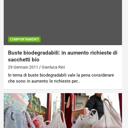
COMPORTAMENTI
Buste biodegradabili: in aumento richieste di
sacchetti bio
29 Gennaio 2011
Gianluca Rini
In tema di buste biodegradabili vale la pena considerare
che sono in aumento le richieste per…