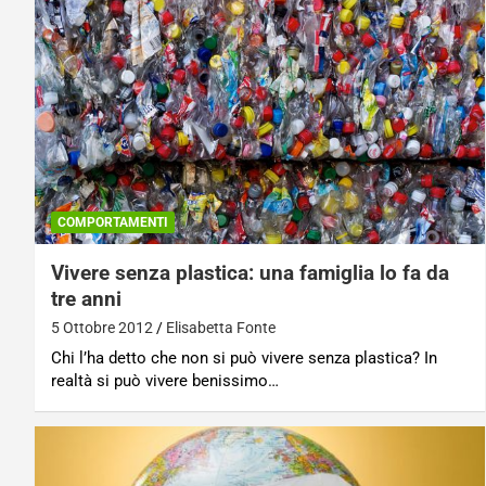
COMPORTAMENTI
Vivere senza plastica: una famiglia lo fa da
tre anni
5 Ottobre 2012
Elisabetta Fonte
Chi l’ha detto che non si può vivere senza plastica? In
realtà si può vivere benissimo…