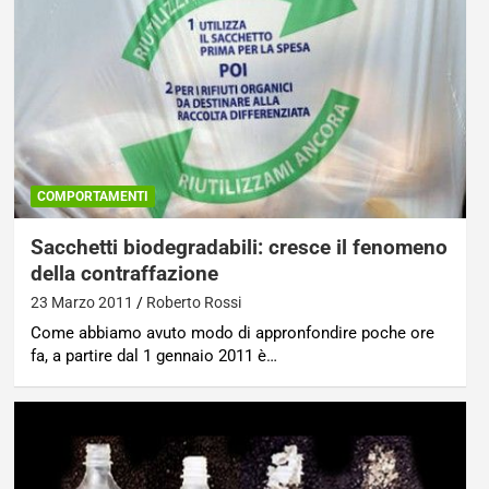
COMPORTAMENTI
Sacchetti biodegradabili: cresce il fenomeno
della contraffazione
23 Marzo 2011
Roberto Rossi
Come abbiamo avuto modo di appronfondire poche ore
fa, a partire dal 1 gennaio 2011 è…