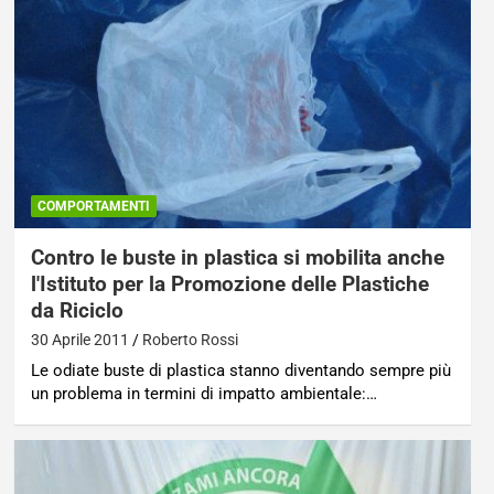
COMPORTAMENTI
Contro le buste in plastica si mobilita anche
l'Istituto per la Promozione delle Plastiche
da Riciclo
30 Aprile 2011
Roberto Rossi
Le odiate buste di plastica stanno diventando sempre più
un problema in termini di impatto ambientale:…