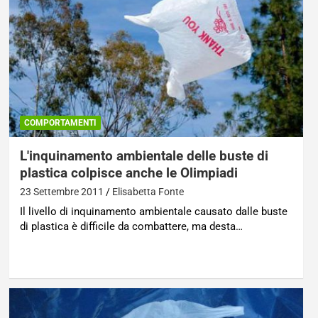
COMPORTAMENTI
L'inquinamento ambientale delle buste di
plastica colpisce anche le Olimpiadi
23 Settembre 2011
Elisabetta Fonte
Il livello di inquinamento ambientale causato dalle buste
di plastica è difficile da combattere, ma desta…