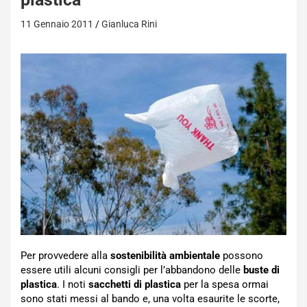
11 Gennaio 2011
Gianluca Rini
Per provvedere alla
sostenibilità ambientale
possono
essere utili alcuni consigli per l’abbandono delle
buste di
plastica
. I noti
sacchetti di plastica
per la spesa ormai
sono stati messi al bando e, una volta esaurite le scorte,