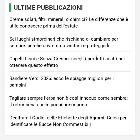
ULTIME PUBBLICAZIONI
Creme solari, filtri minerali o chimici? Le differenze che è
utile conoscere prima dell’estate
Sei luoghi straordinari che rischiano di cambiare per
sempre: perché dovremmo visitarli e proteggerli
Capelli Lisci e Senza Crespo: scegli i prodotti adatti per
ottenere questo effetto
Bandiere Verdi 2026: ecco le spiagge migliori per i
bambini
Tagliare sempre l’erba non è così innocuo come sembra:
il retroscena che in pochi conoscono
Decifrare i Codici delle Etichette degli Agrumi: Guida per
Identificare le Bucce Non Commestibili