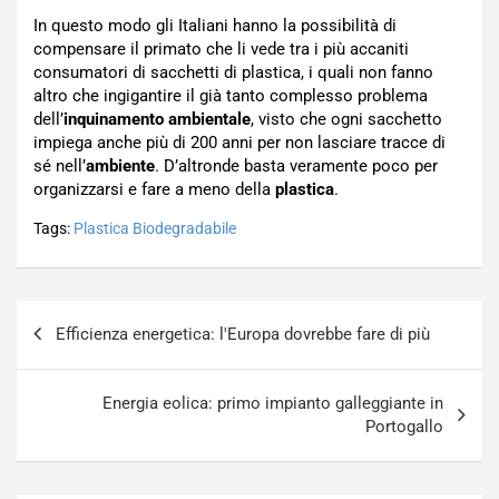
In questo modo gli Italiani hanno la possibilità di
compensare il primato che li vede tra i più accaniti
consumatori di sacchetti di plastica, i quali non fanno
altro che ingigantire il già tanto complesso problema
dell’
inquinamento ambientale
, visto che ogni sacchetto
impiega anche più di 200 anni per non lasciare tracce di
sé nell’
ambiente
. D’altronde basta veramente poco per
organizzarsi e fare a meno della
plastica
.
Tags:
Plastica Biodegradabile
Navigazione
Efficienza energetica: l'Europa dovrebbe fare di più
articoli
Energia eolica: primo impianto galleggiante in
Portogallo