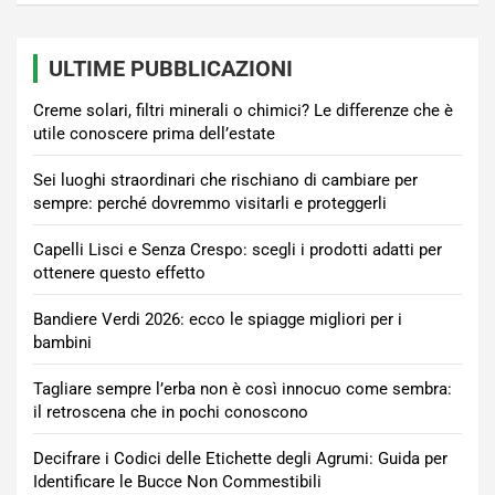
ULTIME PUBBLICAZIONI
Creme solari, filtri minerali o chimici? Le differenze che è
utile conoscere prima dell’estate
Sei luoghi straordinari che rischiano di cambiare per
sempre: perché dovremmo visitarli e proteggerli
Capelli Lisci e Senza Crespo: scegli i prodotti adatti per
ottenere questo effetto
Bandiere Verdi 2026: ecco le spiagge migliori per i
bambini
Tagliare sempre l’erba non è così innocuo come sembra:
il retroscena che in pochi conoscono
Decifrare i Codici delle Etichette degli Agrumi: Guida per
Identificare le Bucce Non Commestibili