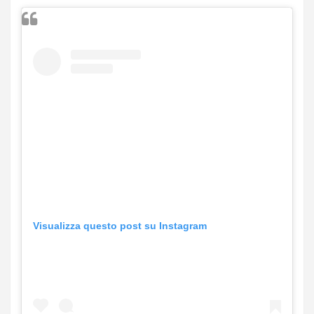
Visualizza questo post su Instagram