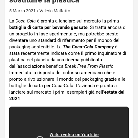
5 Marzo 2021
Valerio Malfatto
La
Coca-Cola
è pronta a lanciare sul mercato la prima
bottiglia di carta per bevande gassate
. Si tratta ancora di
un progetto in fase sperimentale, ma potrebbe presto
diventare uno standard di riferimento per il mondo del
packaging sostenibile. La
The Coca-Cola Company
è
stata recentemente indicata come il primo inquinatore di
plastica del pianeta da una ricerca pubblicata
dall’associazione benefica
Break Free From Plastic
.
Immediata la risposta del colosso americano che è
pronto a rivoluzionare il mondo del packaging grazie alle
bottiglie di carta per Coca-Cola. L’azienda è pronta a
lanciare sul mercato i primi esemplari già nell’
estate del
2021
.