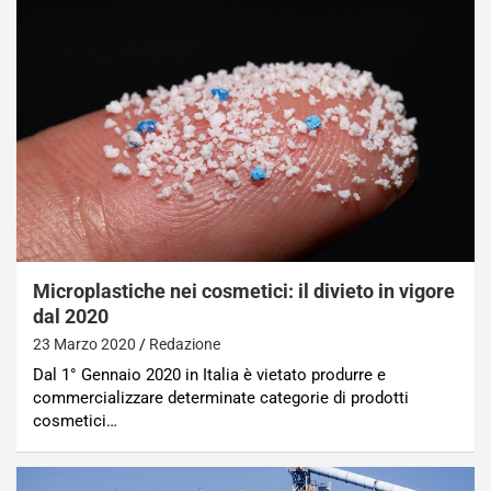
Microplastiche nei cosmetici: il divieto in vigore
dal 2020
23 Marzo 2020
Redazione
Dal 1° Gennaio 2020 in Italia è vietato produrre e
commercializzare determinate categorie di prodotti
cosmetici…