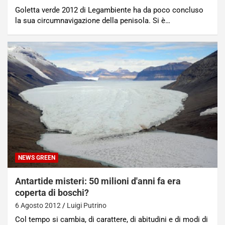
Goletta verde 2012 di Legambiente ha da poco concluso
la sua circumnavigazione della penisola. Si è…
NEWS GREEN
Antartide misteri: 50 milioni d'anni fa era
coperta di boschi?
6 Agosto 2012
Luigi Putrino
Col tempo si cambia, di carattere, di abitudini e di modi di