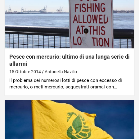
Pesce con mercurio: ultimo di una lunga serie di
allarmi
15 Ottobre 2014
Antonella Navilio
Il problema dei numerosi lotti di pesce con eccesso di
mercurio, o metilmercurio, sequestrati oramai con…