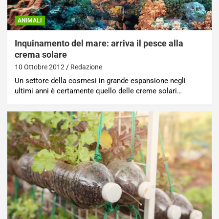
ANIMALI
Inquinamento del mare: arriva il pesce alla
crema solare
10 Ottobre 2012
Redazione
Un settore della cosmesi in grande espansione negli
ultimi anni è certamente quello delle creme solari…