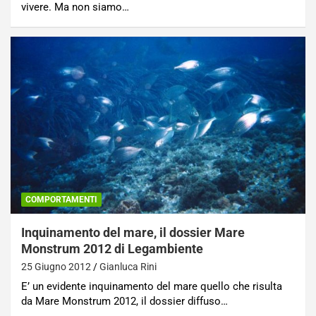
vivere. Ma non siamo…
COMPORTAMENTI
Inquinamento del mare, il dossier Mare
Monstrum 2012 di Legambiente
25 Giugno 2012
Gianluca Rini
E’ un evidente inquinamento del mare quello che risulta
da Mare Monstrum 2012, il dossier diffuso…