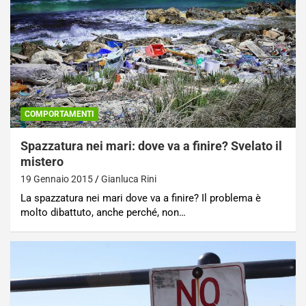
COMPORTAMENTI
Spazzatura nei mari: dove va a finire? Svelato il
mistero
19 Gennaio 2015
Gianluca Rini
La spazzatura nei mari dove va a finire? Il problema è
molto dibattuto, anche perché, non…