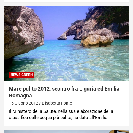
NEWS GREEN
Mare pulito 2012, scontro fra Liguria ed Emilia
Romagna
15 Giugno 2012
Elisabetta Fonte
Il Ministero della Salute, nella sua elaborazione della
classifica delle acque più pulite, ha dato all’Emilia…