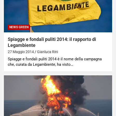
NEWS GREEN
Spiagge e fondali puliti 2014: il rapporto di
Legambiente
27 Maggio 2014
Gianluca Rini
Spiagge e fondali puliti 2014 è il nome della campagna
che, curata da Legambiente, ha visto…