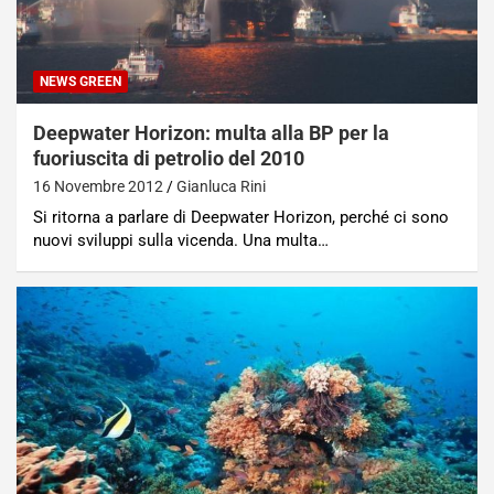
NEWS GREEN
Deepwater Horizon: multa alla BP per la
fuoriuscita di petrolio del 2010
16 Novembre 2012
Gianluca Rini
Si ritorna a parlare di Deepwater Horizon, perché ci sono
nuovi sviluppi sulla vicenda. Una multa…