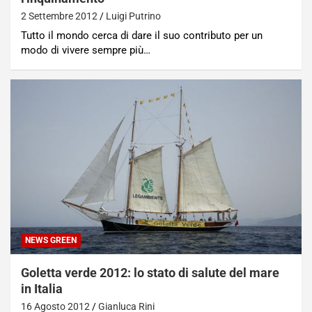
2 Settembre 2012
Luigi Putrino
Tutto il mondo cerca di dare il suo contributo per un
modo di vivere sempre più…
NEWS GREEN
Goletta verde 2012: lo stato di salute del mare
in Italia
16 Agosto 2012
Gianluca Rini