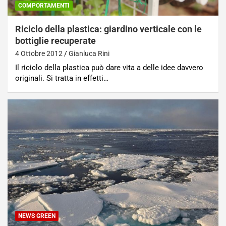
COMPORTAMENTI
Riciclo della plastica: giardino verticale con le
bottiglie recuperate
4 Ottobre 2012
Gianluca Rini
Il riciclo della plastica può dare vita a delle idee davvero
originali. Si tratta in effetti…
NEWS GREEN