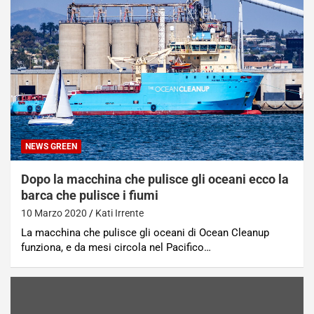
NEWS GREEN
Dopo la macchina che pulisce gli oceani ecco la
barca che pulisce i fiumi
10 Marzo 2020
Kati Irrente
La macchina che pulisce gli oceani di Ocean Cleanup
funziona, e da mesi circola nel Pacifico…