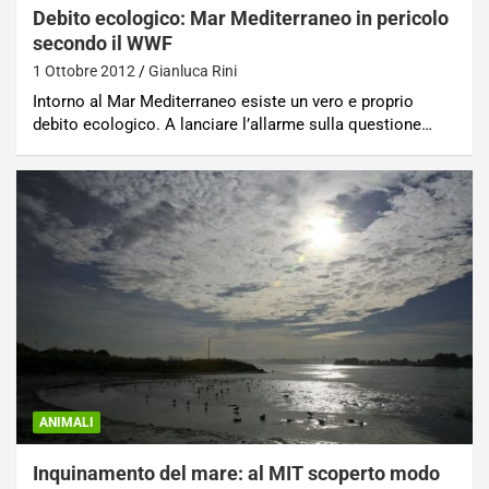
Debito ecologico: Mar Mediterraneo in pericolo
secondo il WWF
1 Ottobre 2012
Gianluca Rini
Intorno al Mar Mediterraneo esiste un vero e proprio
debito ecologico. A lanciare l’allarme sulla questione…
ANIMALI
Inquinamento del mare: al MIT scoperto modo