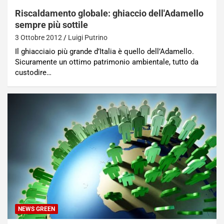
Riscaldamento globale: ghiaccio dell'Adamello
sempre più sottile
3 Ottobre 2012
Luigi Putrino
Il ghiacciaio più grande d’Italia è quello dell’Adamello.
Sicuramente un ottimo patrimonio ambientale, tutto da
custodire…
NEWS GREEN