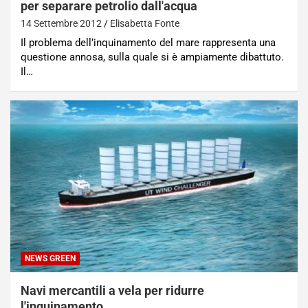
per separare petrolio dall'acqua
14 Settembre 2012
Elisabetta Fonte
Il problema dell’inquinamento del mare rappresenta una
questione annosa, sulla quale si è ampiamente dibattuto.
Il…
NEWS GREEN
Navi mercantili a vela per ridurre
l'inquinamento