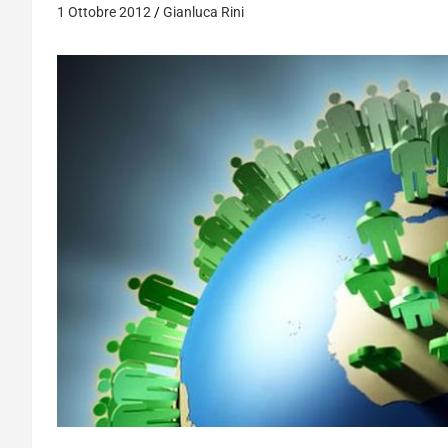
1 Ottobre 2012
Gianluca Rini