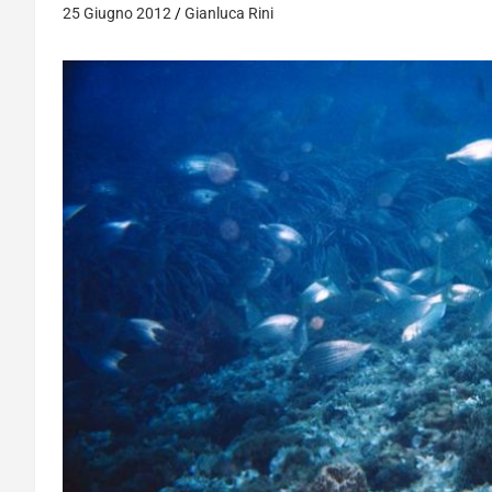
25 Giugno 2012
Gianluca Rini