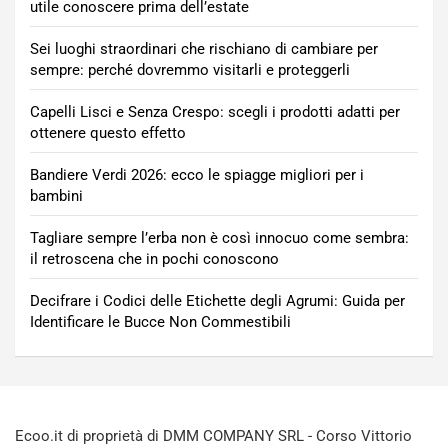
utile conoscere prima dell’estate
Sei luoghi straordinari che rischiano di cambiare per
sempre: perché dovremmo visitarli e proteggerli
Capelli Lisci e Senza Crespo: scegli i prodotti adatti per
ottenere questo effetto
Bandiere Verdi 2026: ecco le spiagge migliori per i
bambini
Tagliare sempre l’erba non è così innocuo come sembra:
il retroscena che in pochi conoscono
Decifrare i Codici delle Etichette degli Agrumi: Guida per
Identificare le Bucce Non Commestibili
Ecoo.it di proprietà di DMM COMPANY SRL - Corso Vittorio