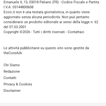
Emanuele II, 13, 03018 Paliano (FR) - Codice Fiscale e Partita
I.V.A. 03144800608
Ecoo.it non è una testata giornalistica, in quanto viene
aggiornato senza alcuna periodicità. Non può pertanto
considerarsi un prodotto editoriale ai sensi della legge n. 62
del 07.03.2001
Copyright ©2026 - Tutti i diritti riservati -
Contattaci
Le attività pubblicitarie su questo sito sono gestite da
theCoreAdv
Chi Siamo
Redazione
Contatti
Privacy & Cookies
Disclaimer