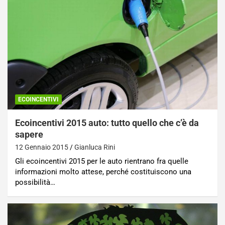
ECOINCENTIVI
Ecoincentivi 2015 auto: tutto quello che c’è da
sapere
12 Gennaio 2015
Gianluca Rini
Gli ecoincentivi 2015 per le auto rientrano fra quelle
informazioni molto attese, perché costituiscono una
possibilità…