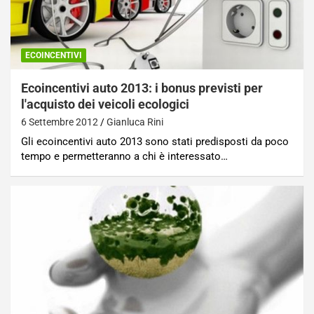
ECOINCENTIVI
Ecoincentivi auto 2013: i bonus previsti per
l'acquisto dei veicoli ecologici
6 Settembre 2012
Gianluca Rini
Gli ecoincentivi auto 2013 sono stati predisposti da poco
tempo e permetteranno a chi è interessato…