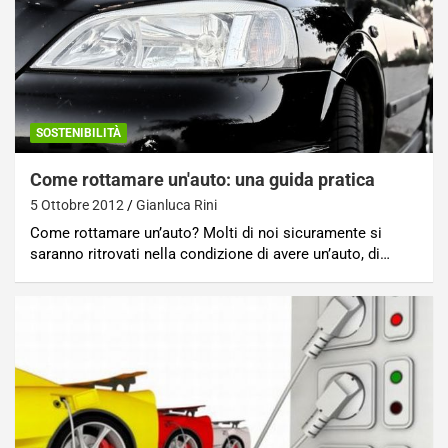
SOSTENIBILITÀ
Come rottamare un'auto: una guida pratica
5 Ottobre 2012
Gianluca Rini
Come rottamare un’auto? Molti di noi sicuramente si
saranno ritrovati nella condizione di avere un’auto, di…