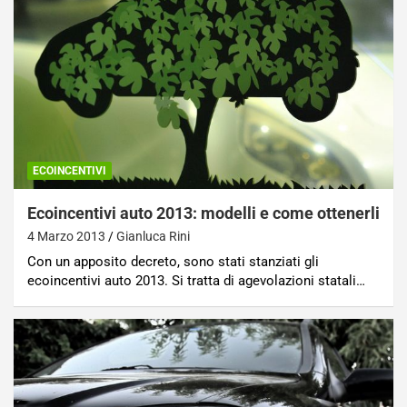
ECOINCENTIVI
Ecoincentivi auto 2013: modelli e come ottenerli
4 Marzo 2013
Gianluca Rini
Con un apposito decreto, sono stati stanziati gli
ecoincentivi auto 2013. Si tratta di agevolazioni statali…