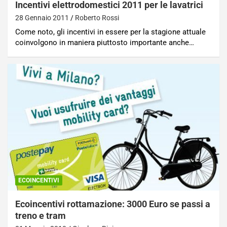
Incentivi elettrodomestici 2011 per le lavatrici
28 Gennaio 2011
Roberto Rossi
Come noto, gli incentivi in essere per la stagione attuale
coinvolgono in maniera piuttosto importante anche…
ECOINCENTIVI
Ecoincentivi rottamazione: 3000 Euro se passi a
treno e tram