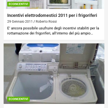
ECOINCENTIVI
Incentivi elettrodomestici 2011 per i frigoriferi
29 Gennaio 2011
Roberto Rossi
E' ancora possibile usufruire degli incentivi stabiliti per la
rottamazione dei frigoriferi, all'interno del più ampio…
ECOINCENTIVI