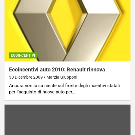
ECOINCENTIVI
Ecoincentivi auto 2010: Renault rinnova
30 Dicembre 2009
Marzia Giupponi
Ancora non si sa niente sul fronte degli incentivi statali
per l’acquisto di nuove auto per…