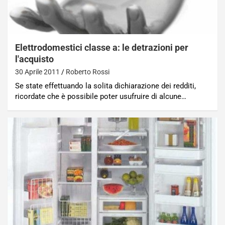
Elettrodomestici classe a: le detrazioni per
l'acquisto
30 Aprile 2011
Roberto Rossi
Se state effettuando la solita dichiarazione dei redditi,
ricordate che è possibile poter usufruire di alcune…