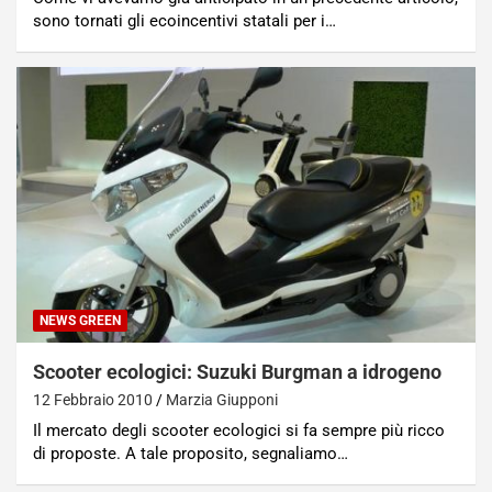
sono tornati gli ecoincentivi statali per i…
NEWS GREEN
Scooter ecologici: Suzuki Burgman a idrogeno
12 Febbraio 2010
Marzia Giupponi
Il mercato degli scooter ecologici si fa sempre più ricco
di proposte. A tale proposito, segnaliamo…