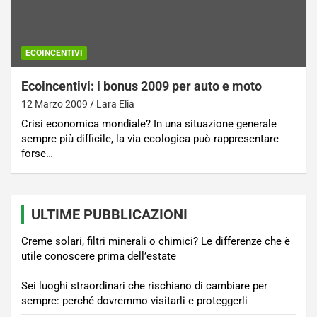
ECOINCENTIVI
Ecoincentivi: i bonus 2009 per auto e moto
12 Marzo 2009
Lara Elia
Crisi economica mondiale? In una situazione generale
sempre più difficile, la via ecologica può rappresentare
forse…
ULTIME PUBBLICAZIONI
Creme solari, filtri minerali o chimici? Le differenze che è
utile conoscere prima dell’estate
Sei luoghi straordinari che rischiano di cambiare per
sempre: perché dovremmo visitarli e proteggerli