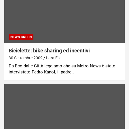
NEWS GREEN
Biciclette: bike sharing ed incentivi
30 Settembre 2009
Lara Elia
Da Eco dalle Città leggiamo che su Metro News è stato
intervistato Pedro Kanof, il padre…