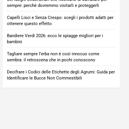
sempre: perché dovremmo visitarli e proteggerli
Capelli Lisci e Senza Crespo: scegli i prodotti adatti per
ottenere questo effetto
Bandiere Verdi 2026: ecco le spiagge migliori per i
bambini
Tagliare sempre l’erba non è così innocuo come
sembra: il retroscena che in pochi conoscono
Decifrare i Codici delle Etichette degli Agrumi: Guida per
Identificare le Bucce Non Commestibili