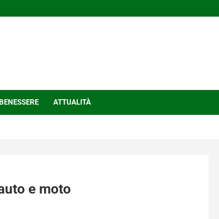
BENESSERE
ATTUALITÀ
 auto e moto