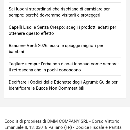
Sei luoghi straordinari che rischiano di cambiare per
sempre: perché dovremmo visitarli e proteggerli
Capelli Lisci e Senza Crespo: scegli i prodotti adatti per
ottenere questo effetto
Bandiere Verdi 2026: ecco le spiagge migliori per i
bambini
Tagliare sempre l’erba non è così innocuo come sembra:
il retroscena che in pochi conoscono
Decifrare i Codici delle Etichette degli Agrumi: Guida per
Identificare le Bucce Non Commestibili
Ecoo.it di proprietà di DMM COMPANY SRL - Corso Vittorio
Emanuele II, 13, 03018 Paliano (FR) - Codice Fiscale e Partita