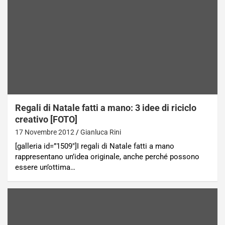
Regali di Natale fatti a mano: 3 idee di riciclo
creativo [FOTO]
17 Novembre 2012
Gianluca Rini
[galleria id=”1509″]I regali di Natale fatti a mano
rappresentano un’idea originale, anche perché possono
essere un’ottima…