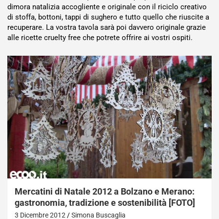
dimora natalizia accogliente e originale con il riciclo creativo
di stoffa, bottoni, tappi di sughero e tutto quello che riuscite a
recuperare. La vostra tavola sarà poi davvero originale grazie
alle ricette cruelty free che potrete offrire ai vostri ospiti.
Mercatini di Natale 2012 a Bolzano e Merano:
gastronomia, tradizione e sostenibilità [FOTO]
3 Dicembre 2012
Simona Buscaglia