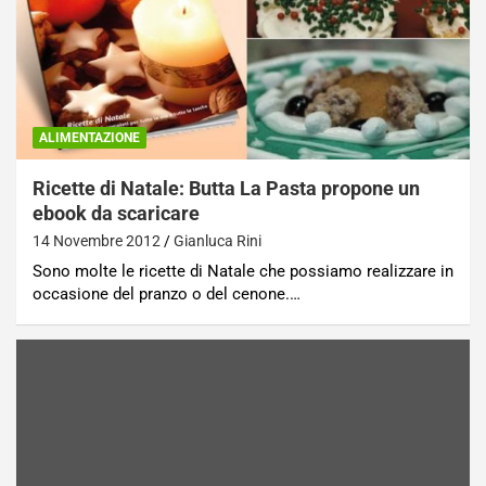
ALIMENTAZIONE
Ricette di Natale: Butta La Pasta propone un
ebook da scaricare
14 Novembre 2012
Gianluca Rini
Sono molte le ricette di Natale che possiamo realizzare in
occasione del pranzo o del cenone.…