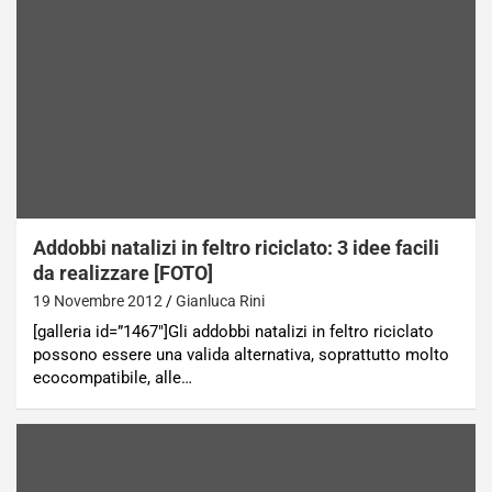
Addobbi natalizi in feltro riciclato: 3 idee facili
da realizzare [FOTO]
19 Novembre 2012
Gianluca Rini
[galleria id=”1467″]Gli addobbi natalizi in feltro riciclato
possono essere una valida alternativa, soprattutto molto
ecocompatibile, alle…