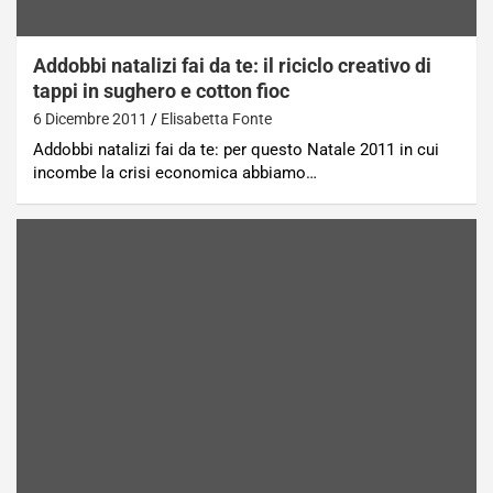
Addobbi natalizi fai da te: il riciclo creativo di
tappi in sughero e cotton fioc
6 Dicembre 2011
Elisabetta Fonte
Addobbi natalizi fai da te: per questo Natale 2011 in cui
incombe la crisi economica abbiamo…