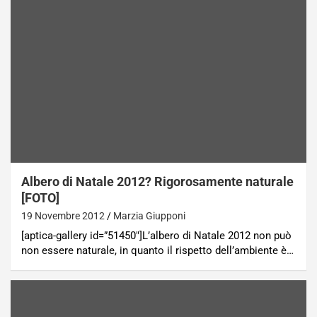
Albero di Natale 2012? Rigorosamente naturale
[FOTO]
19 Novembre 2012
Marzia Giupponi
[aptica-gallery id=”51450″]L’albero di Natale 2012 non può
non essere naturale, in quanto il rispetto dell’ambiente è…