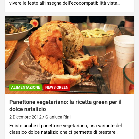
vivere le feste all’insegna dell’ecocompatibilità vista…
ALIMENTAZIONE
NEWS GREEN
Panettone vegetariano: la ricetta green per il
dolce natalizio
2 Dicembre 2012
Gianluca Rini
Esiste anche il panettone vegetariano, una variante del
classico dolce natalizio che ci permette di prestare…