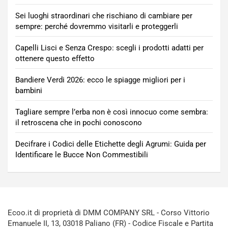
Sei luoghi straordinari che rischiano di cambiare per
sempre: perché dovremmo visitarli e proteggerli
Capelli Lisci e Senza Crespo: scegli i prodotti adatti per
ottenere questo effetto
Bandiere Verdi 2026: ecco le spiagge migliori per i
bambini
Tagliare sempre l’erba non è così innocuo come sembra:
il retroscena che in pochi conoscono
Decifrare i Codici delle Etichette degli Agrumi: Guida per
Identificare le Bucce Non Commestibili
Ecoo.it di proprietà di DMM COMPANY SRL - Corso Vittorio
Emanuele II, 13, 03018 Paliano (FR) - Codice Fiscale e Partita