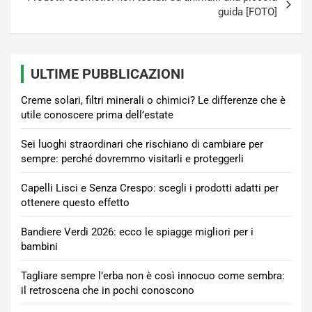
guida [FOTO]
ULTIME PUBBLICAZIONI
Creme solari, filtri minerali o chimici? Le differenze che è
utile conoscere prima dell’estate
Sei luoghi straordinari che rischiano di cambiare per
sempre: perché dovremmo visitarli e proteggerli
Capelli Lisci e Senza Crespo: scegli i prodotti adatti per
ottenere questo effetto
Bandiere Verdi 2026: ecco le spiagge migliori per i
bambini
Tagliare sempre l’erba non è così innocuo come sembra:
il retroscena che in pochi conoscono