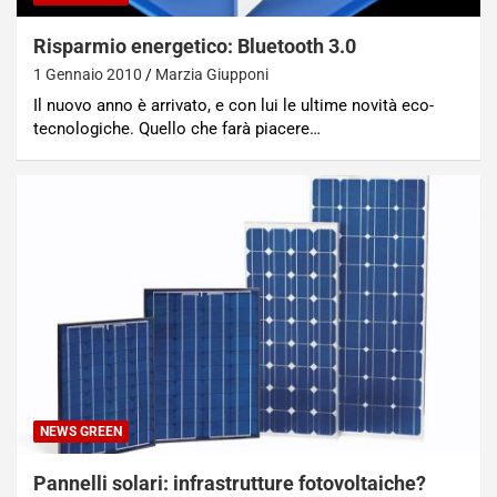
Risparmio energetico: Bluetooth 3.0
1 Gennaio 2010
Marzia Giupponi
Il nuovo anno è arrivato, e con lui le ultime novità eco-
tecnologiche. Quello che farà piacere…
NEWS GREEN
Pannelli solari: infrastrutture fotovoltaiche?