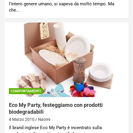
l’intero genere umano, si sapeva da molto tempo. Ma
che…
COMPORTAMENTI
Eco My Party, festeggiamo con prodotti
biodegradabili
4 Marzo 2010
Naomi
Il brand inglese Eco My Party è incentrato sulla