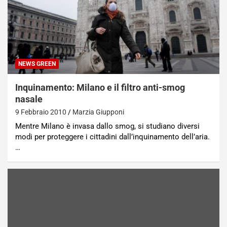
NEWS GREEN
Inquinamento: Milano e il filtro anti-smog
nasale
9 Febbraio 2010
Marzia Giupponi
Mentre Milano è invasa dallo smog, si studiano diversi
modi per proteggere i cittadini dall’inquinamento dell’aria.
…