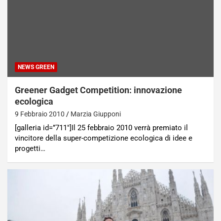
NEWS GREEN
Greener Gadget Competition: innovazione
ecologica
9 Febbraio 2010
Marzia Giupponi
[galleria id=”711″]Il 25 febbraio 2010 verrà premiato il
vincitore della super-competizione ecologica di idee e
progetti…