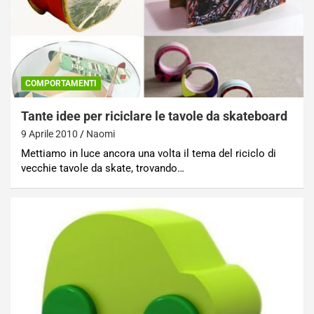
COMPORTAMENTI
Tante idee per riciclare le tavole da skateboard
9 Aprile 2010
Naomi
Mettiamo in luce ancora una volta il tema del riciclo di
vecchie tavole da skate, trovando…