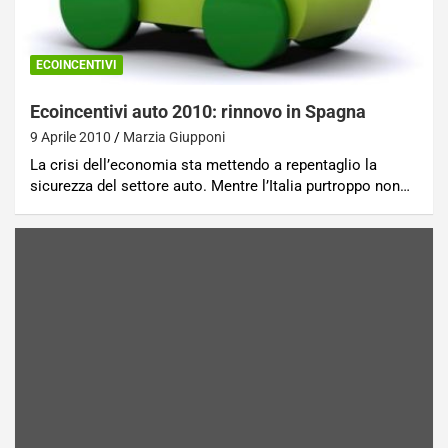
ECOINCENTIVI
Ecoincentivi auto 2010: rinnovo in Spagna
9 Aprile 2010
Marzia Giupponi
La crisi dell’economia sta mettendo a repentaglio la
sicurezza del settore auto. Mentre l’Italia purtroppo non…