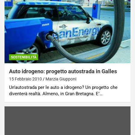
SOSTENIBILITÀ
Auto idrogeno: progetto autostrada in Galles
15 Febbraio 2010
Marzia Giupponi
Un’autostrada per le auto a idrogeno? Un progetto che
diventerà realtà. Almeno, in Gran Bretagna. E’…