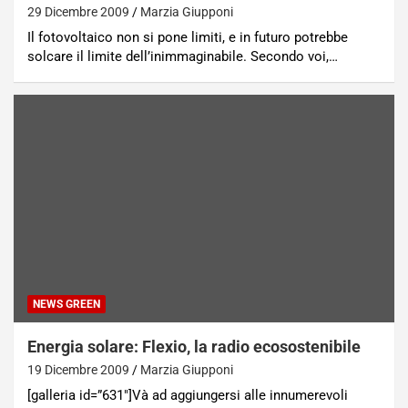
29 Dicembre 2009
Marzia Giupponi
Il fotovoltaico non si pone limiti, e in futuro potrebbe
solcare il limite dell’inimmaginabile. Secondo voi,…
NEWS GREEN
Energia solare: Flexio, la radio ecosostenibile
19 Dicembre 2009
Marzia Giupponi
[galleria id=”631″]Và ad aggiungersi alle innumerevoli