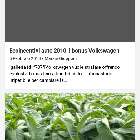
Ecoincentivi auto 2010: i bonus Volkswagen
5 Febbraio 2010
Marzia Giupponi
[galleria id=”707″]Volkswagen vuole strafare offrendo
esclusivi bonus fino a fine febbraio. Un’occasione
irripetibile per cambiare la…