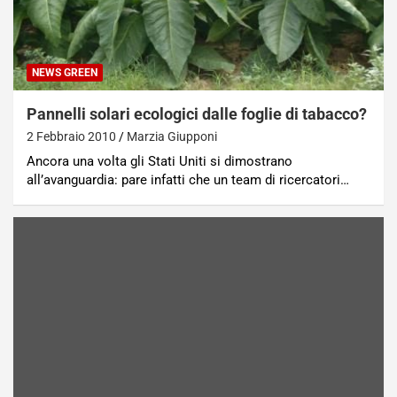
NEWS GREEN
Pannelli solari ecologici dalle foglie di tabacco?
2 Febbraio 2010
Marzia Giupponi
Ancora una volta gli Stati Uniti si dimostrano
all’avanguardia: pare infatti che un team di ricercatori…