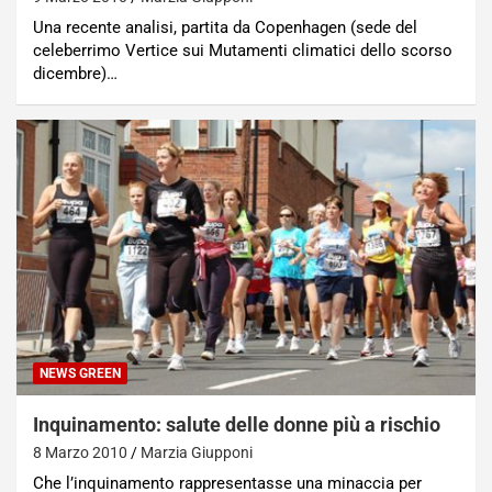
Una recente analisi, partita da Copenhagen (sede del
celeberrimo Vertice sui Mutamenti climatici dello scorso
dicembre)…
NEWS GREEN
Inquinamento: salute delle donne più a rischio
8 Marzo 2010
Marzia Giupponi
Che l’inquinamento rappresentasse una minaccia per