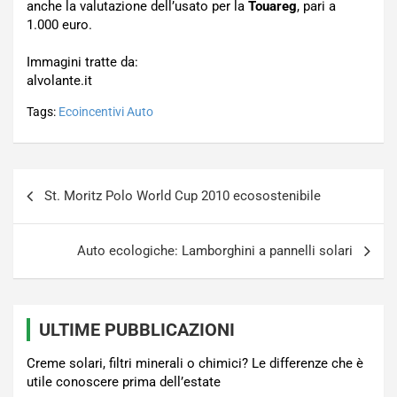
anche la valutazione dell’usato per la
Touareg
, pari a
1.000 euro.
Immagini tratte da:
alvolante.it
Tags:
Ecoincentivi Auto
Navigazione
St. Moritz Polo World Cup 2010 ecosostenibile
articoli
Auto ecologiche: Lamborghini a pannelli solari
ULTIME PUBBLICAZIONI
Creme solari, filtri minerali o chimici? Le differenze che è
utile conoscere prima dell’estate