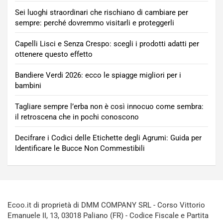
Sei luoghi straordinari che rischiano di cambiare per
sempre: perché dovremmo visitarli e proteggerli
Capelli Lisci e Senza Crespo: scegli i prodotti adatti per
ottenere questo effetto
Bandiere Verdi 2026: ecco le spiagge migliori per i
bambini
Tagliare sempre l’erba non è così innocuo come sembra:
il retroscena che in pochi conoscono
Decifrare i Codici delle Etichette degli Agrumi: Guida per
Identificare le Bucce Non Commestibili
Ecoo.it di proprietà di DMM COMPANY SRL - Corso Vittorio
Emanuele II, 13, 03018 Paliano (FR) - Codice Fiscale e Partita